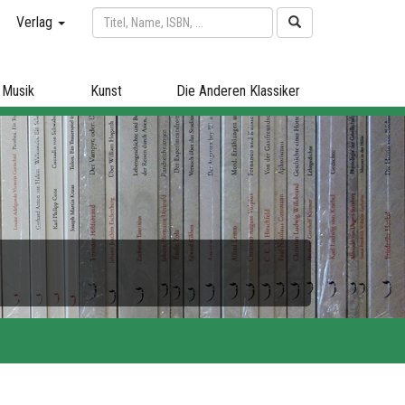
Verlag
Musik
Kunst
Die Anderen Klassiker