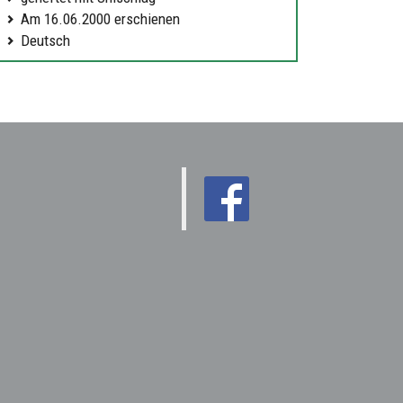
Am 16.06.2000 erschienen
Deutsch