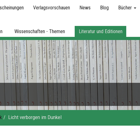
scheinungen
Verlagsvorschauen
News
Blog
Bücher
en
Wissenschaften - Themen
Literatur und Editionen
k
Licht verborgen im Dunkel