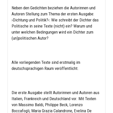
Neben den Gedichten beziehen die Autorinnen und
Autoren Stellung zum Thema der ersten Ausgabe:
›Dichtung und Politik?‹: Wie schreibt der Dichter das
Politische in seine Texte (nicht) ein? Warum und
unter welchen Bedingungen wird ein Dichter zum
(un)politischen Autor?
Alle vorliegenden Texte sind erstmalig im
deutschsprachigen Raum veröffentlicht.
Die erste Ausgabe stellt Autorinnen und Autoren aus
Italien, Frankreich und Deutschland vor. Mit Texten
von Massimo Baldi, Philippe Beck, Lorenzo
Boccafogli, Maria Grazia Calandrone, Evelina De