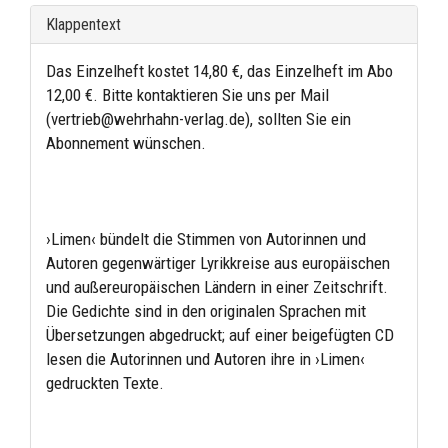
Klappentext
Das Einzelheft kostet 14,80 €, das Einzelheft im Abo
12,00 €. Bitte kontaktieren Sie uns per Mail
(vertrieb@wehrhahn-verlag.de), sollten Sie ein
Abonnement wünschen.
›Limen‹ bündelt die Stimmen von Autorinnen und
Autoren gegenwärtiger Lyrikkreise aus europäischen
und außereuropäischen Ländern in einer Zeitschrift.
Die Gedichte sind in den originalen Sprachen mit
Übersetzungen abgedruckt; auf einer beigefügten CD
lesen die Autorinnen und Autoren ihre in ›Limen‹
gedruckten Texte.