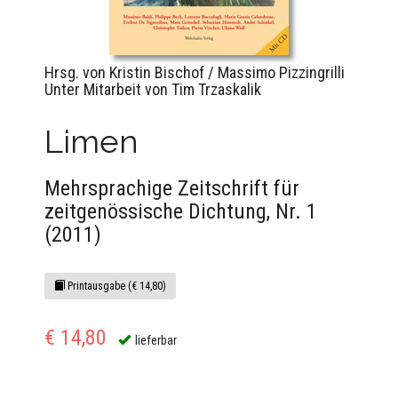
Hrsg. von Kristin Bischof / Massimo Pizzingrilli
Unter Mitarbeit von Tim Trzaskalik
Limen
Mehrsprachige Zeitschrift für
zeitgenössische Dichtung, Nr. 1
(2011)
Printausgabe (€ 14,80)
€ 14,80
lieferbar