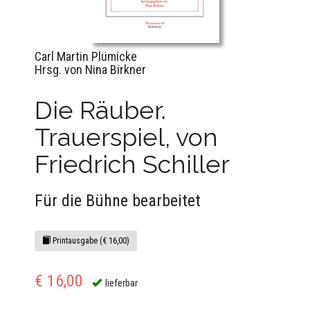
Carl Martin Plümicke
Hrsg. von Nina Birkner
Die Räuber.
Trauerspiel, von
Friedrich Schiller
Für die Bühne bearbeitet
Printausgabe (€ 16,00)
€ 16,00
lieferbar