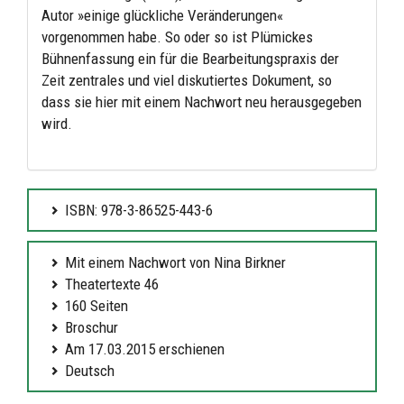
Autor »einige glückliche Veränderungen«
vorgenommen habe. So oder so ist Plümickes
Bühnenfassung ein für die Bearbeitungspraxis der
Zeit zentrales und viel diskutiertes Dokument, so
dass sie hier mit einem Nachwort neu herausgegeben
wird.
ISBN: 978-3-86525-443-6
Mit einem Nachwort von Nina Birkner
Theatertexte 46
160 Seiten
Broschur
Am 17.03.2015 erschienen
Deutsch