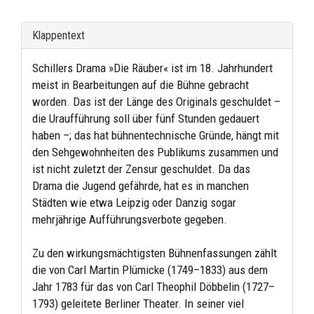
Klappentext
Schillers Drama »Die Räuber« ist im 18. Jahrhundert
meist in Bearbeitungen auf die Bühne gebracht
worden. Das ist der Länge des Originals geschuldet –
die Uraufführung soll über fünf Stunden gedauert
haben –; das hat bühnentechnische Gründe, hängt mit
den Sehgewohnheiten des Publikums zusammen und
ist nicht zuletzt der Zensur geschuldet. Da das
Drama die Jugend gefährde, hat es in manchen
Städten wie etwa Leipzig oder Danzig sogar
mehrjährige Aufführungsverbote gegeben.
Zu den wirkungsmächtigsten Bühnenfassungen zählt
die von Carl Martin Plümicke (1749–1833) aus dem
Jahr 1783 für das von Carl Theophil Döbbelin (1727–
1793) geleitete Berliner Theater. In seiner viel