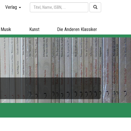
Verlag
Musik
Kunst
Die Anderen Klassiker