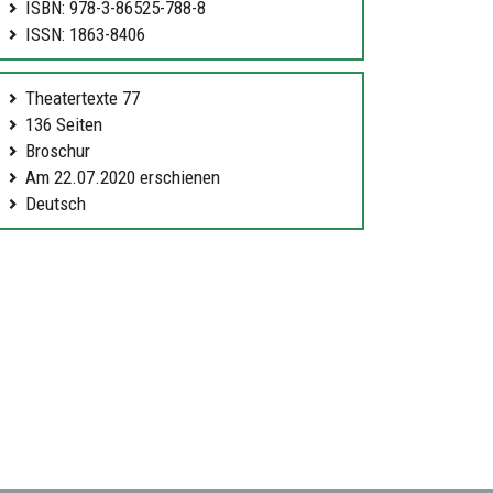
ISBN: 978-3-86525-788-8
ISSN: 1863-8406
Theatertexte 77
136 Seiten
Broschur
Am 22.07.2020 erschienen
Deutsch