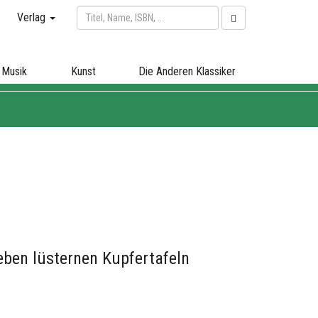
Verlag
Musik
Kunst
Die Anderen Klassiker
eben lüsternen Kupfertafeln