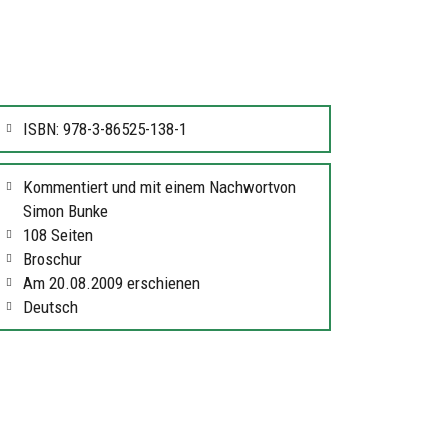
ISBN: 978-3-86525-138-1
Kommentiert und mit einem Nachwortvon
Simon Bunke
108 Seiten
Broschur
Am 20.08.2009 erschienen
Deutsch