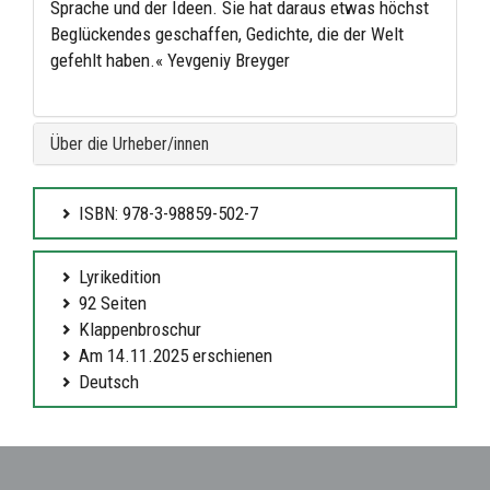
Sprache und der Ideen. Sie hat daraus etwas höchst
Beglückendes geschaffen, Gedichte, die der Welt
gefehlt haben.« Yevgeniy Breyger
Über die Urheber/innen
ISBN: 978-3-98859-502-7
Lyrikedition
92 Seiten
Klappenbroschur
Am 14.11.2025 erschienen
Deutsch