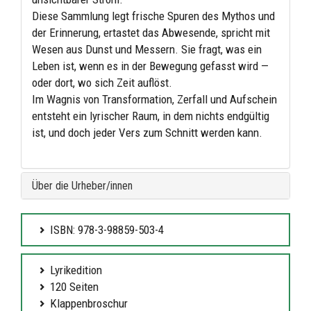
Diese Sammlung legt frische Spuren des Mythos und
der Erinnerung, ertastet das Abwesende, spricht mit
Wesen aus Dunst und Messern. Sie fragt, was ein
Leben ist, wenn es in der Bewegung gefasst wird —
oder dort, wo sich Zeit auflöst.
Im Wagnis von Transformation, Zerfall und Aufschein
entsteht ein lyrischer Raum, in dem nichts endgültig
ist, und doch jeder Vers zum Schnitt werden kann.
Über die Urheber/innen
ISBN: 978-3-98859-503-4
Lyrikedition
120 Seiten
Klappenbroschur