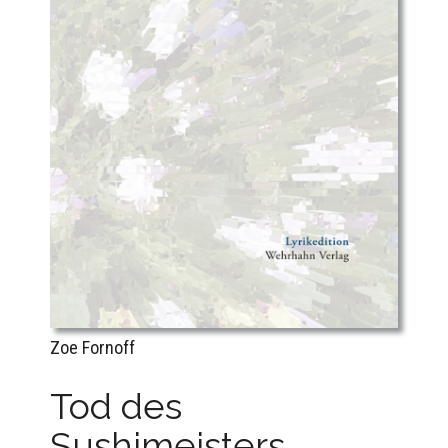
Zoe Fornoff
Tod des
Sushimeisters