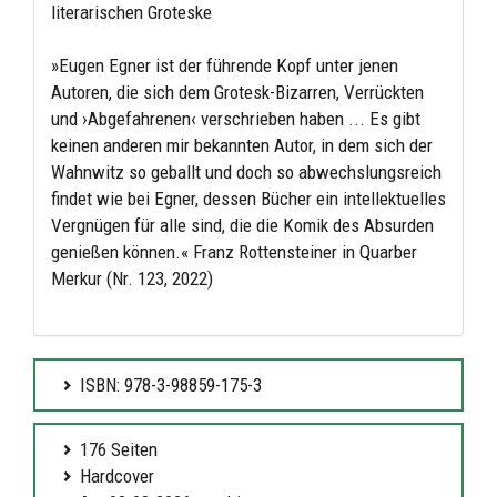
literarischen Groteske
»Eugen Egner ist der führende Kopf unter jenen
Autoren, die sich dem Grotesk-Bizarren, Verrückten
und ›Abgefahrenen‹ verschrieben haben ... Es gibt
keinen anderen mir bekannten Autor, in dem sich der
Wahnwitz so geballt und doch so abwechslungsreich
findet wie bei Egner, dessen Bücher ein intellektuelles
Vergnügen für alle sind, die die Komik des Absurden
genießen können.« Franz Rottensteiner in Quarber
Merkur (Nr. 123, 2022)
ISBN: 978-3-98859-175-3
176 Seiten
Hardcover