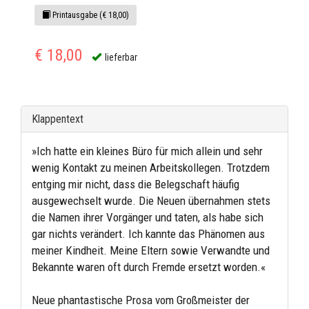
Printausgabe (€ 18,00)
€ 18,00
lieferbar
Klappentext
»Ich hatte ein kleines Büro für mich allein und sehr
wenig Kontakt zu meinen Arbeitskollegen. Trotzdem
entging mir nicht, dass die Belegschaft häufig
ausgewechselt wurde. Die Neuen übernahmen stets
die Namen ihrer Vorgänger und taten, als habe sich
gar nichts verändert. Ich kannte das Phänomen aus
meiner Kindheit. Meine Eltern sowie Verwandte und
Bekannte waren oft durch Fremde ersetzt worden.«
Neue phantastische Prosa vom Großmeister der