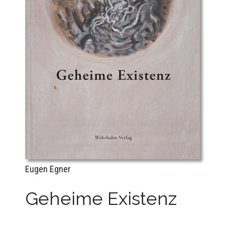
Eugen Egner
Geheime Existenz