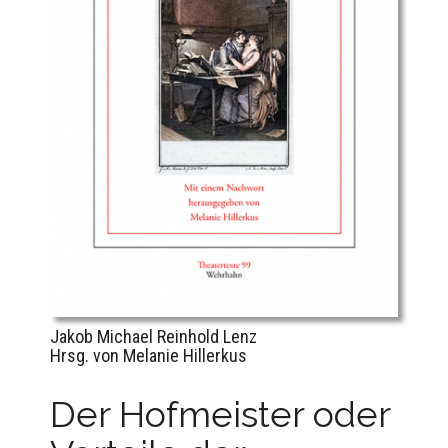
Jakob Michael Reinhold Lenz
Hrsg. von Melanie Hillerkus
Der Hofmeister oder