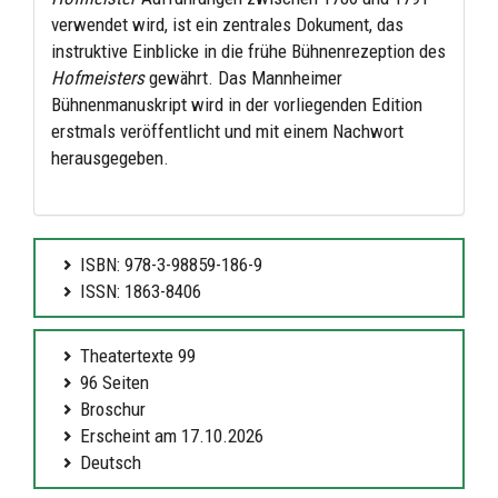
verwendet wird, ist ein zentrales Dokument, das
instruktive Einblicke in die frühe Bühnenrezeption des
Hofmeisters
gewährt. Das Mannheimer
Bühnenmanuskript wird in der vorliegenden Edition
erstmals veröffentlicht und mit einem Nachwort
herausgegeben.
ISBN: 978-3-98859-186-9
ISSN: 1863-8406
Theatertexte 99
96 Seiten
Broschur
Erscheint am 17.10.2026
Deutsch