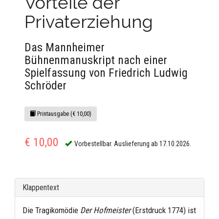
Vorteile der
Privaterziehung
Das Mannheimer
Bühnenmanuskript nach einer
Spielfassung von Friedrich Ludwig
Schröder
Printausgabe (€ 10,00)
€ 10,00
Vorbestellbar. Auslieferung ab 17.10.2026.
Klappentext
Die Tragikomödie
Der Hofmeister
(Erstdruck 1774) ist