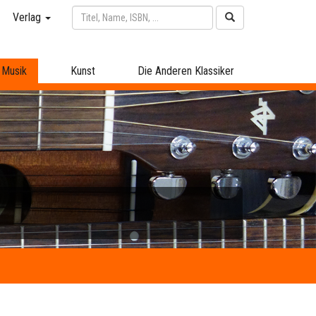
Verlag
Musik
Kunst
Die Anderen Klassiker