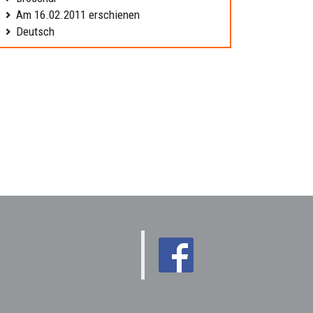
Am 16.02.2011 erschienen
Deutsch