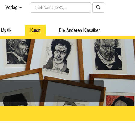
Verlag
Musik
Kunst
Die Anderen Klassiker