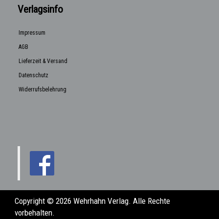
Verlagsinfo
Impressum
AGB
Lieferzeit & Versand
Datenschutz
Widerrufsbelehrung
Copyright © 2026 Wehrhahn Verlag. Alle Rechte
vorbehalten.