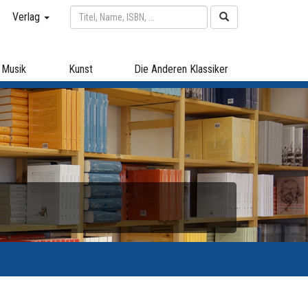
Verlag
Musik
Kunst
Die Anderen Klassiker