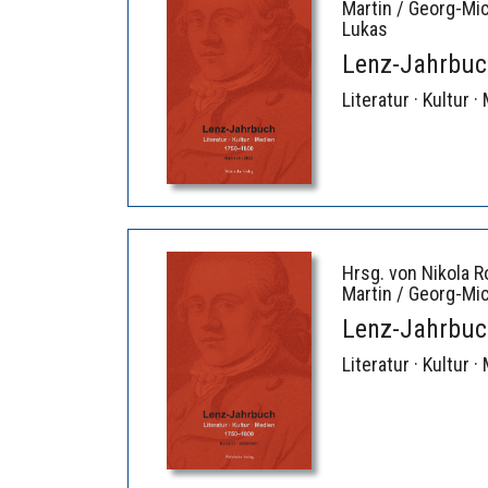
Martin / Georg-Mic
Lukas
Lenz-Jahrbuc
Literatur · Kultur
Hrsg. von Nikola R
Martin / Georg-Mi
Lenz-Jahrbuc
Literatur · Kultur 