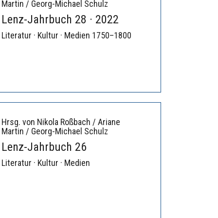
Martin / Georg-Michael Schulz
Lenz-Jahrbuch 28 · 2022
Literatur · Kultur · Medien 1750–1800
Hrsg. von Nikola Roßbach / Ariane
Martin / Georg-Michael Schulz
Lenz-Jahrbuch 26
Literatur · Kultur · Medien