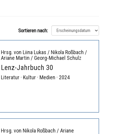
Sortieren nach:
Hrsg. von Liina Lukas / Nikola Roßbach /
Ariane Martin / Georg-Michael Schulz
Lenz-Jahrbuch 30
Literatur · Kultur · Medien · 2024
Hrsg. von Nikola Roßbach / Ariane