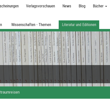
scheinungen
Verlagsvorschauen
News
Blog
Bücher
en
Wissenschaften - Themen
Literatur und Editionen
traumreisen