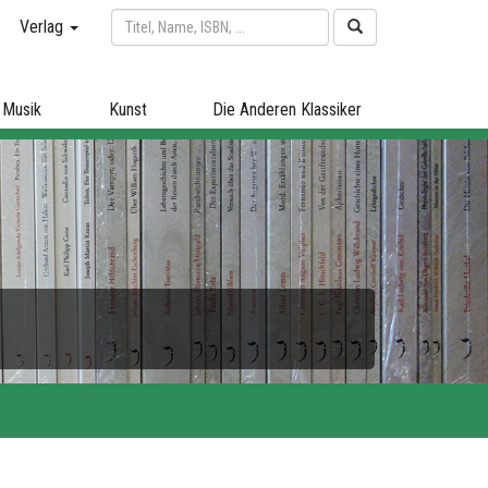
Verlag
Musik
Kunst
Die Anderen Klassiker