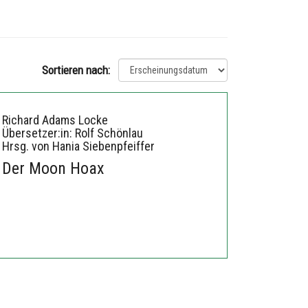
Sortieren nach:
Richard Adams Locke
Übersetzer:in: Rolf Schönlau
Hrsg. von Hania Siebenpfeiffer
Der Moon Hoax