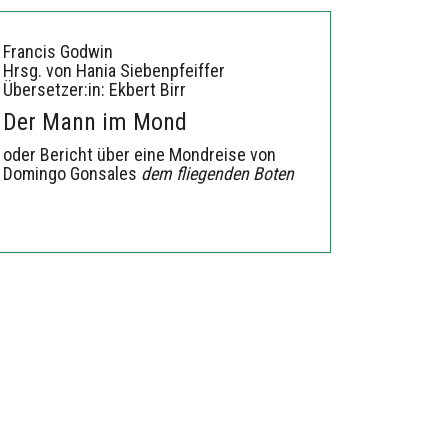
Francis Godwin
Hrsg. von Hania Siebenpfeiffer
Übersetzer:in: Ekbert Birr
Der Mann im Mond
oder Bericht über eine Mondreise von
Domingo Gonsales
dem fliegenden Boten