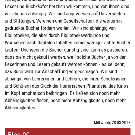
Leser und Buchkäufer herzlich willkommen, und von ihnen sind
wir ebenso abhängig. Wir sind angewiesen auf Universitäten
und Stiftungen, Vereinen und Gesellschaften, die weiterhin
gedruckte Bücher fördern wollen. Wir sind abhängig von
Bibliotheken, die aber durch Bibliotheksverbünde und
Wünschen nach digitalen Inhalten immer weniger echte Bücher
kaufen. Und wenn die Bücher günstig sind, kann es passieren,
dass sie nicht gekauft werden, weil solche Bücher ja von den
Leserinnen und Lesern gekauft werden können - es sei denn,
das Buch wird zur Anschaffung vorgeschlagen. Wir sind
abhängig von Lehrerinnen und Lehrern, die ihren Schülerinnen
und Schülern das Glück der literarischen Phantasie, des Kinos
im Kopf emphatisch beibringen. Es ließen sich noch mehr
Abhängigkeiten finden, noch mehr Abhängigkeiten, noch mehr
Abhängigkeiten.
Mittwoch, 28.03.2018
Blog 00