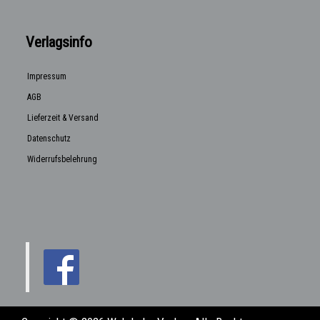
Verlagsinfo
Impressum
AGB
Lieferzeit & Versand
Datenschutz
Widerrufsbelehrung