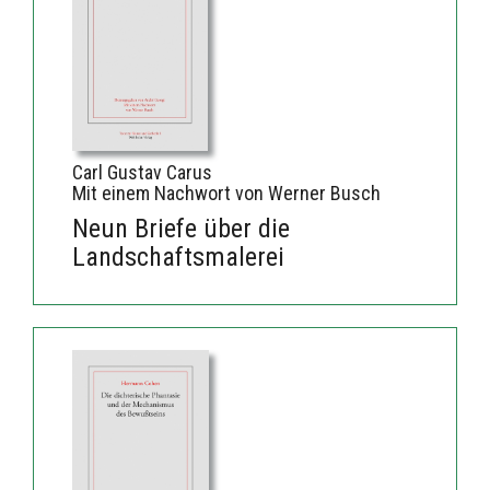
Carl Gustav Carus
Mit einem Nachwort von Werner Busch
Neun Briefe über die
Landschaftsmalerei