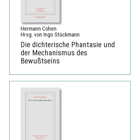
Hermann Cohen
Hrsg. von Ingo Stöckmann
Die dichterische Phantasie und
der Mechanismus des
Bewußtseins