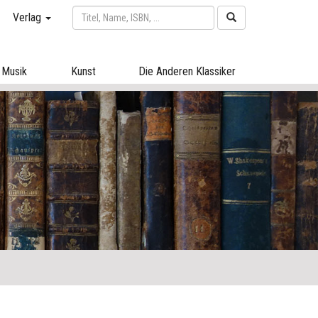
Verlag
Musik
Kunst
Die Anderen Klassiker