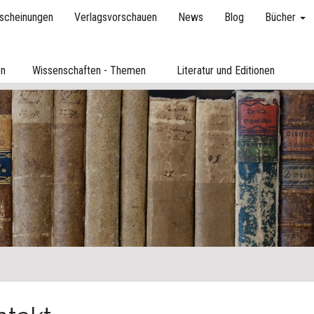
scheinungen
Verlagsvorschauen
News
Blog
Bücher
en
Wissenschaften - Themen
Literatur und Editionen