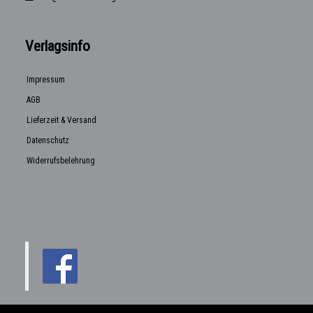
Verlagsinfo
Impressum
AGB
Lieferzeit & Versand
Datenschutz
Widerrufsbelehrung