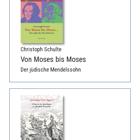
Christoph Schulte
Von Moses bis Moses
Der jüdische Mendelssohn