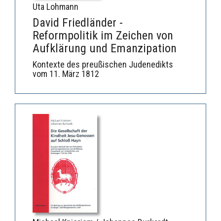
Uta Lohmann
David Friedländer -
Reformpolitik im Zeichen von
Aufklärung und Emanzipation
Kontexte des preußischen Judenedikts
vom 11. März 1812