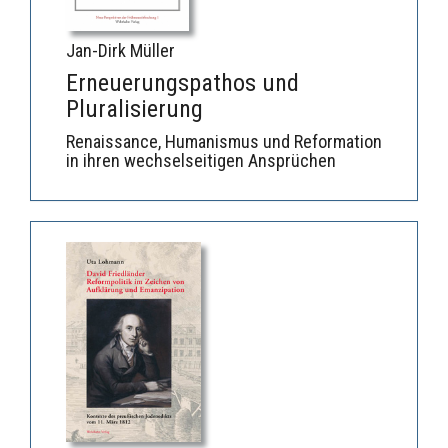
Jan-Dirk Müller
Erneuerungspathos und
Pluralisierung
Renaissance, Humanismus und Reformation
in ihren wechselseitigen Ansprüchen