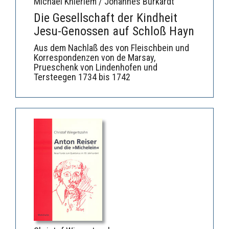
Michael Knieriem / Johannes Burkardt
Die Gesellschaft der Kindheit
Jesu-Genossen auf Schloß Hayn
Aus dem Nachlaß des von Fleischbein und
Korrespondenzen von de Marsay,
Prueschenk von Lindenhofen und
Tersteegen 1734 bis 1742