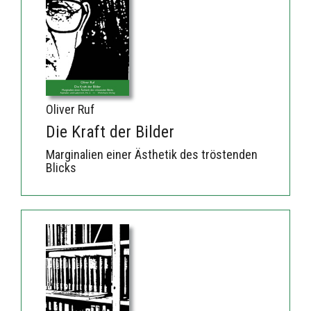
Oliver Ruf
Die Kraft der Bilder
Marginalien einer Ästhetik des tröstenden
Blicks