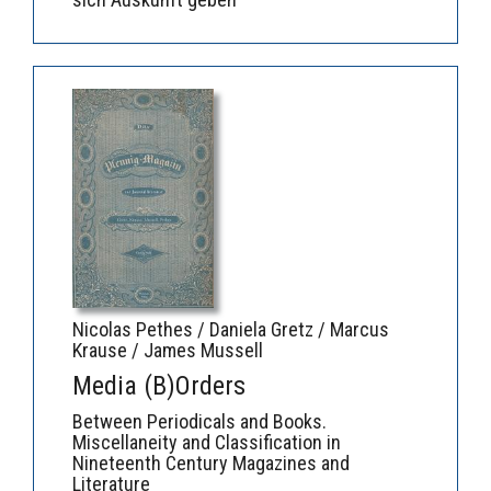
Nicolas Pethes / Daniela Gretz / Marcus
Krause / James Mussell
Media (B)Orders
Between Periodicals and Books.
Miscellaneity and Classification in
Nineteenth Century Magazines and
Literature