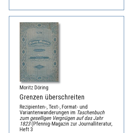
Moritz Döring
Grenzen überschreiten
Rezipienten-, Text-, Format- und
Variantenwanderungen im
Taschenbuch
zum geselligen Vergnügen auf das Jahr
1823
(Pfennig-Magazin zur Journalliteratur,
Heft 3