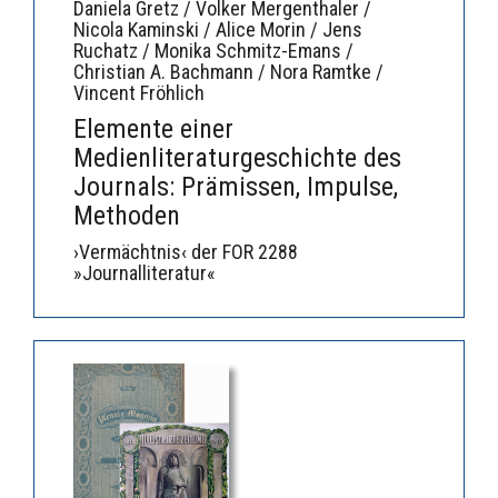
Daniela Gretz / Volker Mergenthaler /
Nicola Kaminski / Alice Morin / Jens
Ruchatz / Monika Schmitz-Emans /
Christian A. Bachmann / Nora Ramtke /
Vincent Fröhlich
Elemente einer
Medienliteraturgeschichte des
Journals: Prämissen, Impulse,
Methoden
›Vermächtnis‹ der FOR 2288
»Journalliteratur«