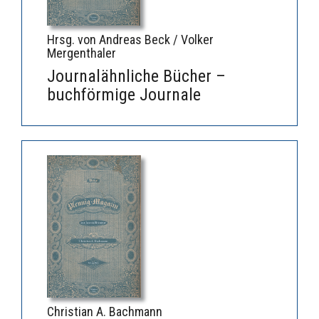
Hrsg. von Andreas Beck / Volker
Mergenthaler
Journalähnliche Bücher –
buchförmige Journale
Christian A. Bachmann