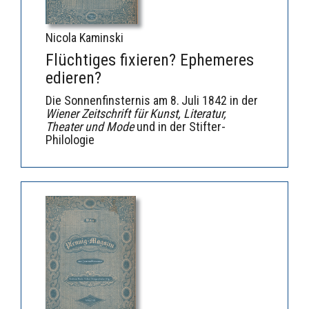
Nicola Kaminski
Flüchtiges fixieren? Ephemeres
edieren?
Die Sonnenfinsternis am 8. Juli 1842 in der
Wiener Zeitschrift für Kunst, Literatur,
Theater und Mode
und in der Stifter-
Philologie