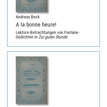
Andreas Beck
A la bonne heure!
Lektüre-Betrachtungen von Fontane-
Gedichten in
Zur guten Stunde