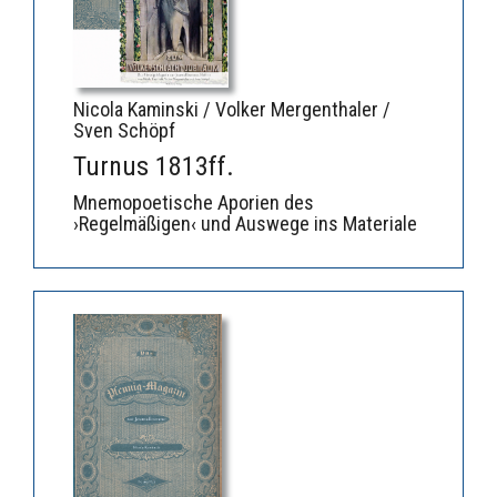
Nicola Kaminski / Volker Mergenthaler /
Sven Schöpf
Turnus 1813ff.
Mnemopoetische Aporien des
›Regelmäßigen‹ und Auswege ins Materiale