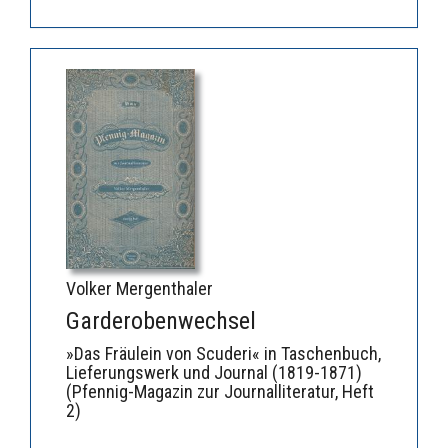
Volker Mergenthaler
Garderobenwechsel
»Das Fräulein von Scuderi« in Taschenbuch,
Lieferungswerk und Journal (1819-1871)
(Pfennig-Magazin zur Journalliteratur, Heft
2)