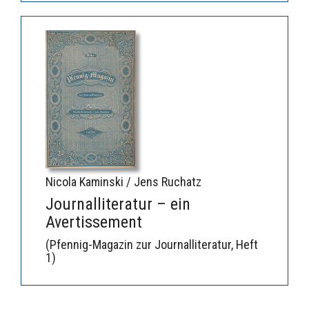
Nicola Kaminski / Jens Ruchatz
Journalliteratur – ein
Avertissement
(Pfennig-Magazin zur Journalliteratur, Heft
1)