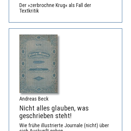
Der »zerbrochne Krug« als Fall der
Textkritik
Andreas Beck
Nicht alles glauben, was
geschrieben steht!
Wie frühe illustrierte Journale (nicht) über
sich Auskunft geben