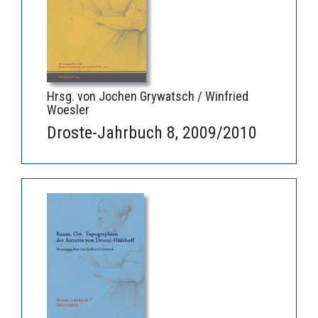
Hrsg. von Jochen Grywatsch / Winfried
Woesler
Droste-Jahrbuch 8, 2009/2010