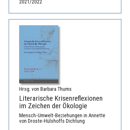
2021/2022
Hrsg. von Barbara Thums
Literarische Krisenreflexionen
im Zeichen der Ökologie
Mensch-Umwelt-Beziehungen in Annette
von Droste-Hülshoffs Dichtung