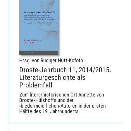
Hrsg. von Rüdiger Nutt-Kofoth
Droste-Jahrbuch 11, 2014/2015.
Literaturgeschichte als
Problemfall
Zum literarhistorischen Ort Annette von
Droste-Hülshoffs und der
›biedermeierlichen‹Autoren in der ersten
Hälfte des 19. Jahrhunderts