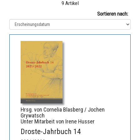
9 Artikel
Sortieren nach:
Hrsg. von Cornelia Blasberg / Jochen
Grywatsch
Unter Mitarbeit von Irene Husser
Droste-Jahrbuch 14