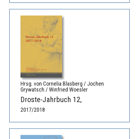
Hrsg. von Cornelia Blasberg / Jochen
Grywatsch / Winfried Woesler
Droste-Jahrbuch 12,
2017/2018