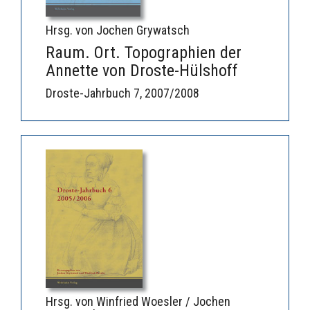
Hrsg. von Jochen Grywatsch
Raum. Ort. Topographien der
Annette von Droste-Hülshoff
Droste-Jahrbuch 7, 2007/2008
Hrsg. von Winfried Woesler / Jochen