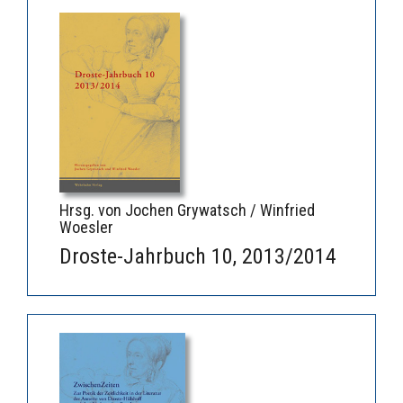
Hrsg. von Jochen Grywatsch / Winfried
Woesler
Droste-Jahrbuch 10, 2013/2014