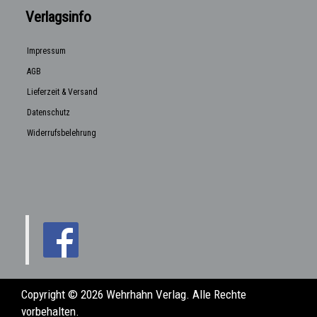
Verlagsinfo
Impressum
AGB
Lieferzeit & Versand
Datenschutz
Widerrufsbelehrung
Copyright © 2026 Wehrhahn Verlag. Alle Rechte
vorbehalten.