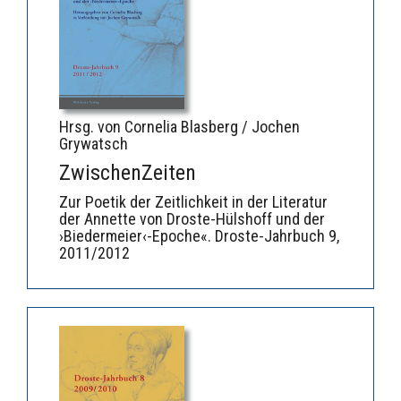
Hrsg. von Cornelia Blasberg / Jochen
Grywatsch
ZwischenZeiten
Zur Poetik der Zeitlichkeit in der Literatur
der Annette von Droste-Hülshoff und der
›Biedermeier‹-Epoche«. Droste-Jahrbuch 9,
2011/2012