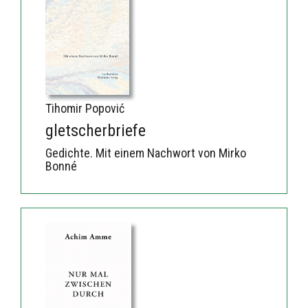
Tihomir Popović
gletscherbriefe
Gedichte. Mit einem Nachwort von Mirko
Bonné