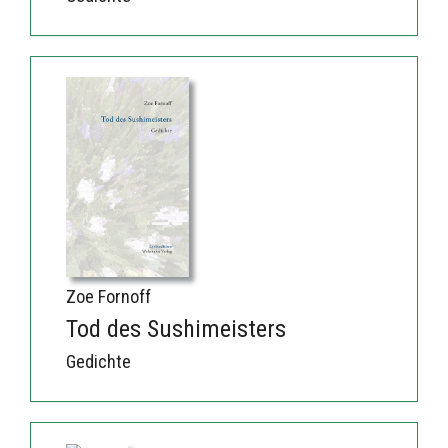
Zoe Fornoff
Tod des Sushimeisters
Gedichte