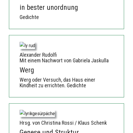
in bester unordnung
Gedichte
Alexander Rudolfi
Mit einem Nachwort von Gabriela Jaskulla
Werg
Werg oder Versuch, das Haus einer
Kindheit zu errichten. Gedichte
Hrsg. von Christina Rossi / Klaus Schenk
Genese und Struktur