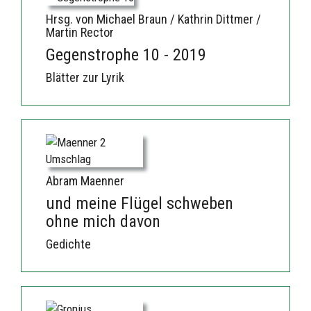
Hrsg. von Michael Braun / Kathrin Dittmer /
Martin Rector
Gegenstrophe 10 - 2019
Blätter zur Lyrik
Abram Maenner
und meine Flügel schweben
ohne mich davon
Gedichte