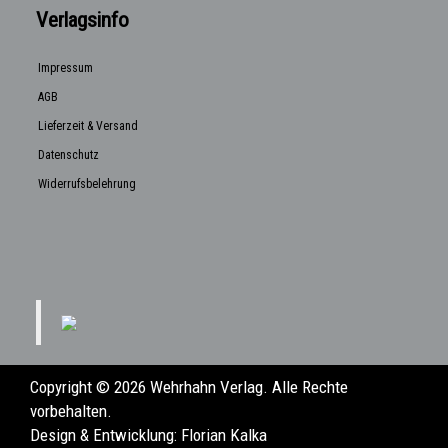
Verlagsinfo
Impressum
AGB
Lieferzeit & Versand
Datenschutz
Widerrufsbelehrung
Copyright © 2026 Wehrhahn Verlag. Alle Rechte
vorbehalten.
Design & Entwicklung:
Florian Kalka