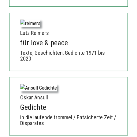
Lutz Reimers
für love & peace
Texte, Geschichten, Gedichte 1971 bis
2020
Oskar Ansull
Gedichte
in die laufende trommel / Entsicherte Zeit /
Disparates