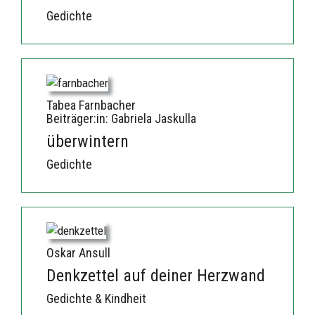
Gedichte
Tabea Farnbacher
Beiträger:in: Gabriela Jaskulla
überwintern
Gedichte
Oskar Ansull
Denkzettel auf deiner Herzwand
Gedichte & Kindheit