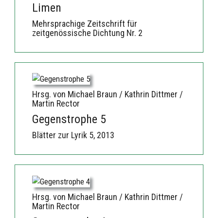
Limen
Mehrsprachige Zeitschrift für
zeitgenössische Dichtung Nr. 2
Hrsg. von Michael Braun / Kathrin Dittmer /
Martin Rector
Gegenstrophe 5
Blätter zur Lyrik 5, 2013
Hrsg. von Michael Braun / Kathrin Dittmer /
Martin Rector