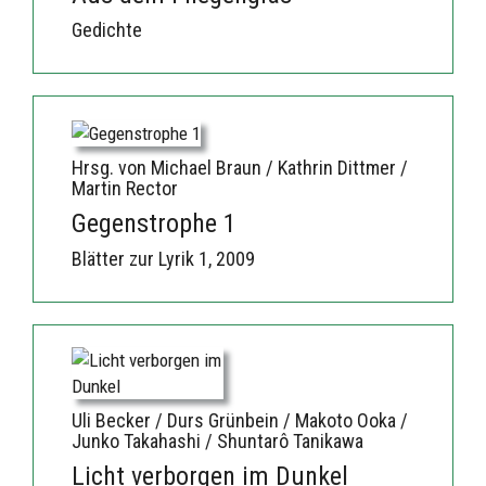
Gedichte
Hrsg. von Michael Braun / Kathrin Dittmer /
Martin Rector
Gegenstrophe 1
Blätter zur Lyrik 1, 2009
Uli Becker / Durs Grünbein / Makoto Ooka /
Junko Takahashi / Shuntarô Tanikawa
Licht verborgen im Dunkel