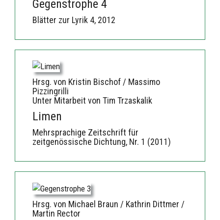
Gegenstrophe 4
Blätter zur Lyrik 4, 2012
Hrsg. von Kristin Bischof / Massimo
Pizzingrilli
Unter Mitarbeit von Tim Trzaskalik
Limen
Mehrsprachige Zeitschrift für
zeitgenössische Dichtung, Nr. 1 (2011)
Hrsg. von Michael Braun / Kathrin Dittmer /
Martin Rector