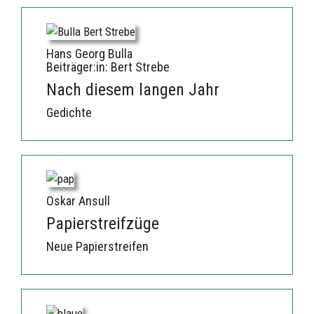
Hans Georg Bulla
Beiträger:in: Bert Strebe
Nach diesem langen Jahr
Gedichte
Oskar Ansull
Papierstreifzüge
Neue Papierstreifen