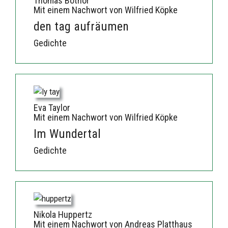
Thomas Bothor
Mit einem Nachwort von Wilfried Köpke
den tag aufräumen
Gedichte
Eva Taylor
Mit einem Nachwort von Wilfried Köpke
Im Wundertal
Gedichte
Nikola Huppertz
Mit einem Nachwort von Andreas Platthaus