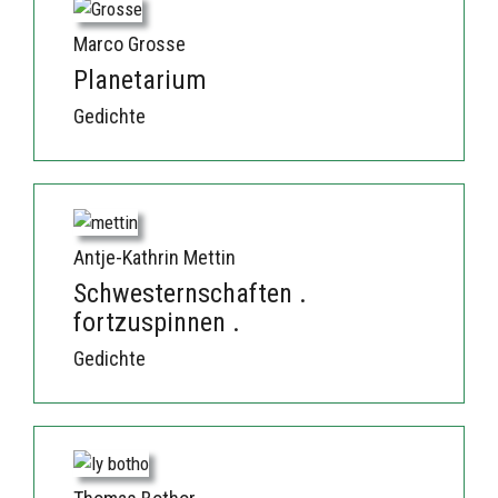
Marco Grosse
Planetarium
Gedichte
Antje-Kathrin Mettin
Schwesternschaften .
fortzuspinnen .
Gedichte