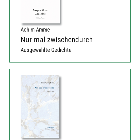
Achim Amme
Nur mal zwischendurch
Ausgewählte Gedichte