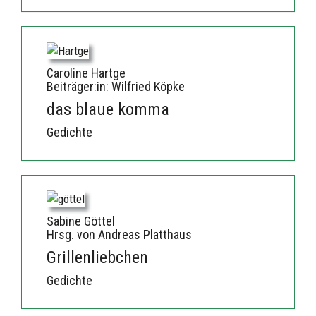
Caroline Hartge
Beiträger:in: Wilfried Köpke
das blaue komma
Gedichte
Sabine Göttel
Hrsg. von Andreas Platthaus
Grillenliebchen
Gedichte