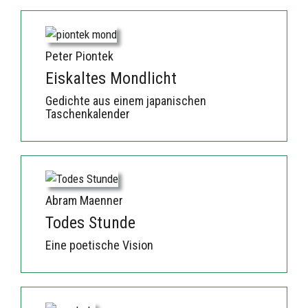
Peter Piontek
Eiskaltes Mondlicht
Gedichte aus einem japanischen
Taschenkalender
Abram Maenner
Todes Stunde
Eine poetische Vision