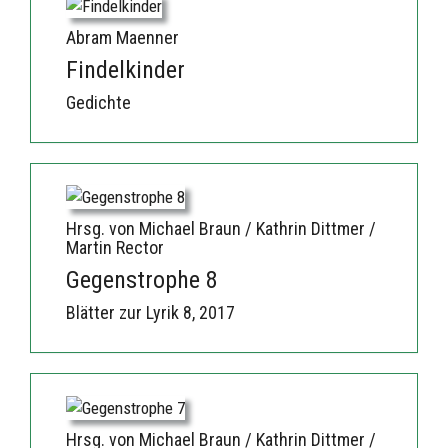
Abram Maenner
Findelkinder
Gedichte
Hrsg. von Michael Braun / Kathrin Dittmer /
Martin Rector
Gegenstrophe 8
Blätter zur Lyrik 8, 2017
Hrsg. von Michael Braun / Kathrin Dittmer /