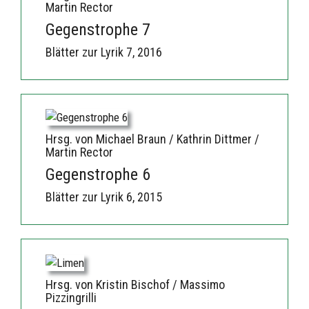
Martin Rector
Gegenstrophe 7
Blätter zur Lyrik 7, 2016
Hrsg. von Michael Braun / Kathrin Dittmer /
Martin Rector
Gegenstrophe 6
Blätter zur Lyrik 6, 2015
Hrsg. von Kristin Bischof / Massimo
Pizzingrilli