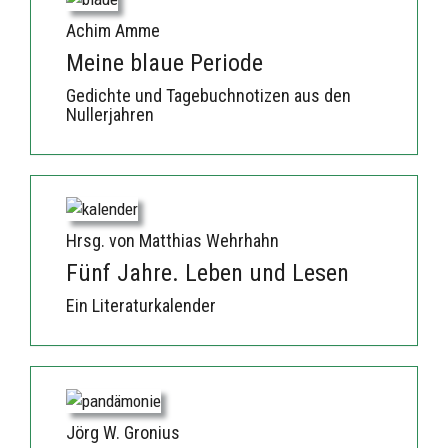
Achim Amme
Meine blaue Periode
Gedichte und Tagebuchnotizen aus den
Nullerjahren
Hrsg. von Matthias Wehrhahn
Fünf Jahre. Leben und Lesen
Ein Literaturkalender
Jörg W. Gronius