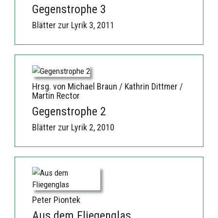
Gegenstrophe 3
Blätter zur Lyrik 3, 2011
Hrsg. von Michael Braun / Kathrin Dittmer /
Martin Rector
Gegenstrophe 2
Blätter zur Lyrik 2, 2010
Peter Piontek
Aus dem Fliegenglas