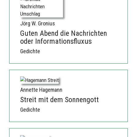
Jörg W. Gronius
Guten Abend die Nachrichten
oder Informationsfluxus
Gedichte
Annette Hagemann
Streit mit dem Sonnengott
Gedichte