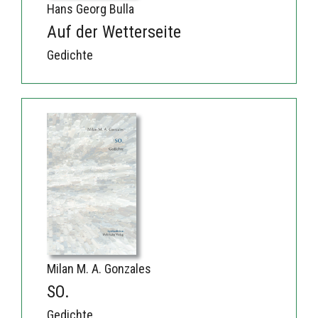
Hans Georg Bulla
Auf der Wetterseite
Gedichte
Milan M. A. Gonzales
SO.
Gedichte