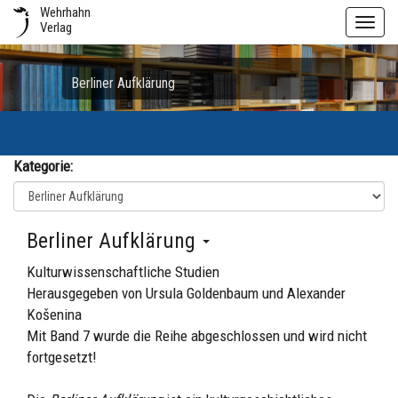
Wehrhahn
Toggl
Verlag
navig
Berliner Aufklärung
Kategorie:
Berliner Aufklärung
Kulturwissenschaftliche Studien
Herausgegeben von Ursula Goldenbaum und Alexander
Košenina
Mit Band 7 wurde die Reihe abgeschlossen und wird nicht
fortgesetzt!