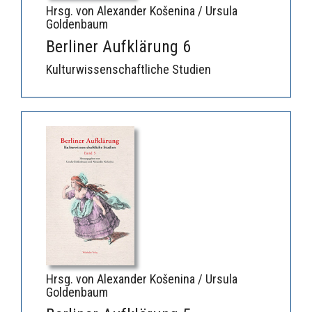
Hrsg. von Alexander Košenina / Ursula
Goldenbaum
Berliner Aufklärung 6
Kulturwissenschaftliche Studien
Hrsg. von Alexander Košenina / Ursula
Goldenbaum