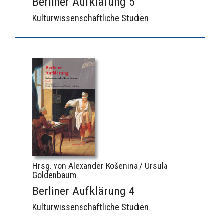
Berliner Aufklärung 5
Kulturwissenschaftliche Studien
Hrsg. von Alexander Košenina / Ursula
Goldenbaum
Berliner Aufklärung 4
Kulturwissenschaftliche Studien