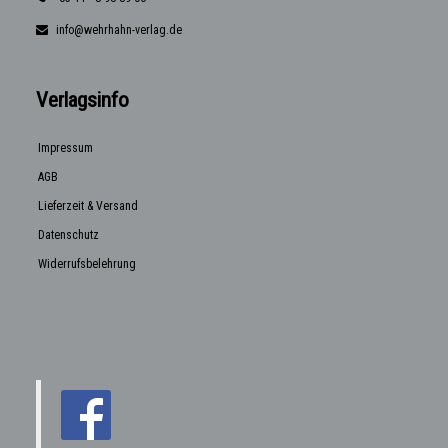
info@wehrhahn-verlag.de
Verlagsinfo
Impressum
AGB
Lieferzeit & Versand
Datenschutz
Widerrufsbelehrung