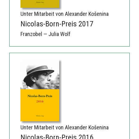
Unter Mitarbeit von Alexander Košenina
Nicolas-Born-Preis 2017
Franzobel — Julia Wolf
Unter Mitarbeit von Alexander Košenina
Nicolas-Born-Preis 2016