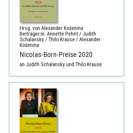
Hrsg. von Alexander Košenina
Beiträger:in: Annette Pehnt / Judith
Schalansky / Thilo Krause / Alexander
Košenina
Nicolas-Born-Preise 2020
an Judith Schalansky und Thilo Krause