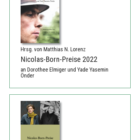
Hrsg. von Matthias N. Lorenz
Nicolas-Born-Preise 2022
an Dorothee Elmiger und Yade Yasemin
Önder