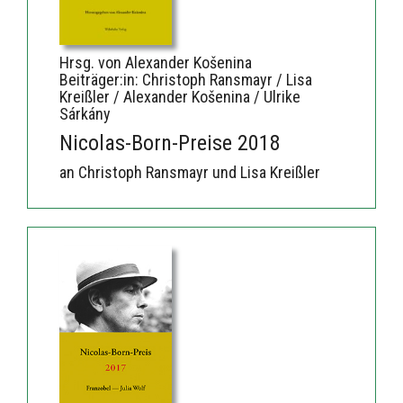
Hrsg. von Alexander Košenina
Beiträger:in: Christoph Ransmayr / Lisa
Kreißler / Alexander Košenina / Ulrike
Sárkány
Nicolas-Born-Preise 2018
an Christoph Ransmayr und Lisa Kreißler