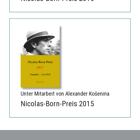
Unter Mitarbeit von Alexander Košenina
Nicolas-Born-Preis 2015