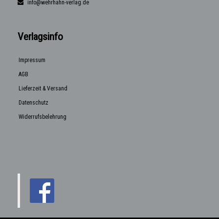
info@wehrhahn-verlag.de
Verlagsinfo
Impressum
AGB
Lieferzeit & Versand
Datenschutz
Widerrufsbelehrung