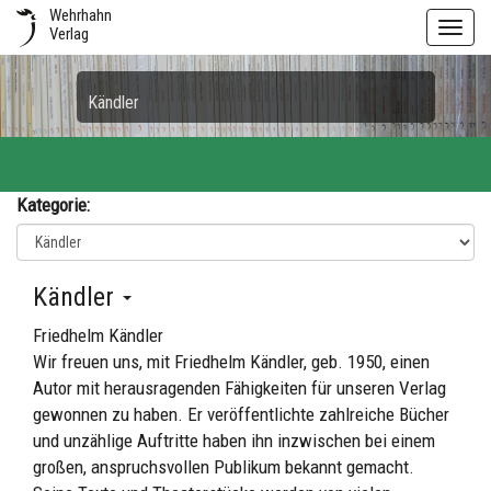
Wehrhahn
Toggl
Verlag
navig
Kändler
Kategorie:
Kändler
Friedhelm Kändler
Wir freuen uns, mit Friedhelm Kändler, geb. 1950, einen
Autor mit herausragenden Fähigkeiten für unseren Verlag
gewonnen zu haben. Er veröffentlichte zahlreiche Bücher
und unzählige Auftritte haben ihn inzwischen bei einem
großen, anspruchsvollen Publikum bekannt gemacht.