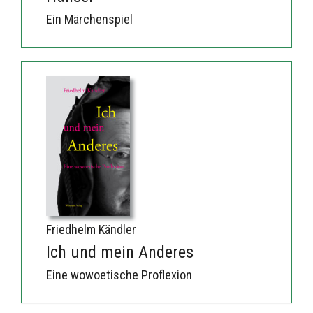
Ein Märchenspiel
Friedhelm Kändler
Ich und mein Anderes
Eine wowoetische Proflexion