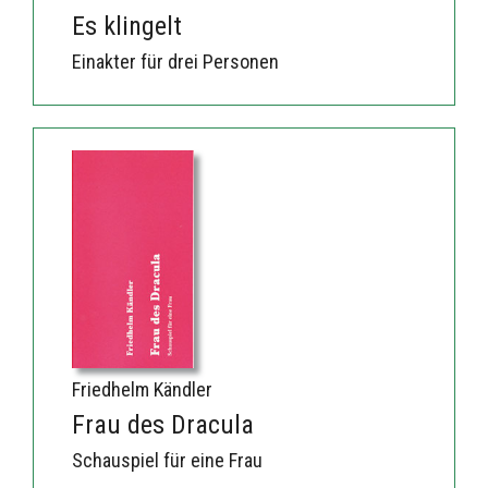
Es klingelt
Einakter für drei Personen
Friedhelm Kändler
Frau des Dracula
Schauspiel für eine Frau