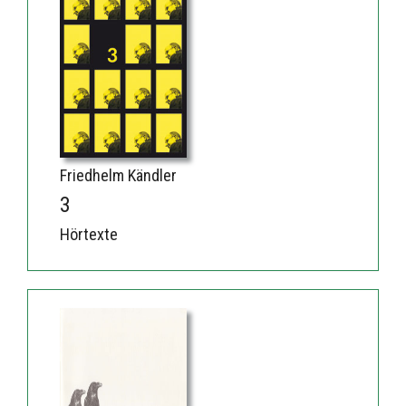
Friedhelm Kändler
3
Hörtexte