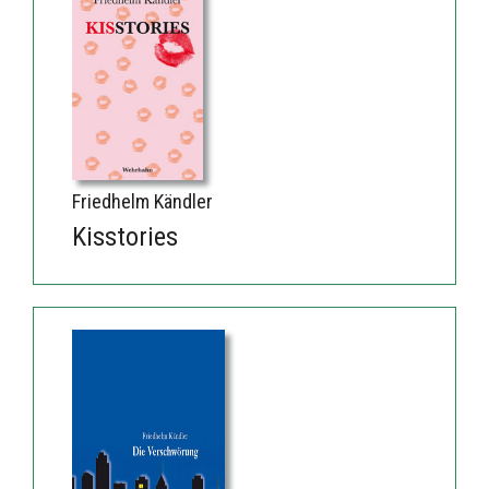
Friedhelm Kändler
Kisstories