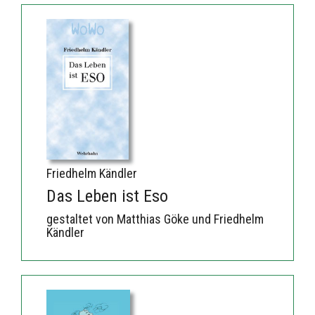
Friedhelm Kändler
Das Leben ist Eso
gestaltet von Matthias Göke und Friedhelm
Kändler