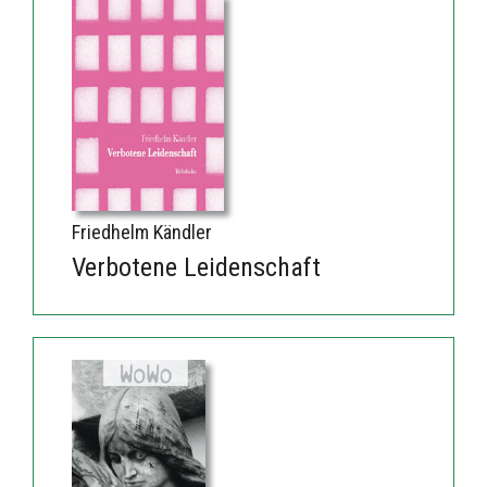
Friedhelm Kändler
Verbotene Leidenschaft