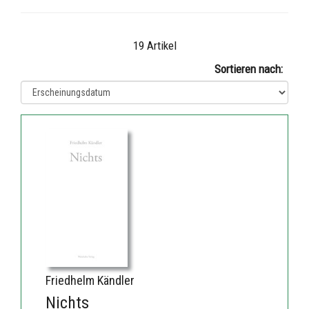
19 Artikel
Sortieren nach:
Friedhelm Kändler
Nichts