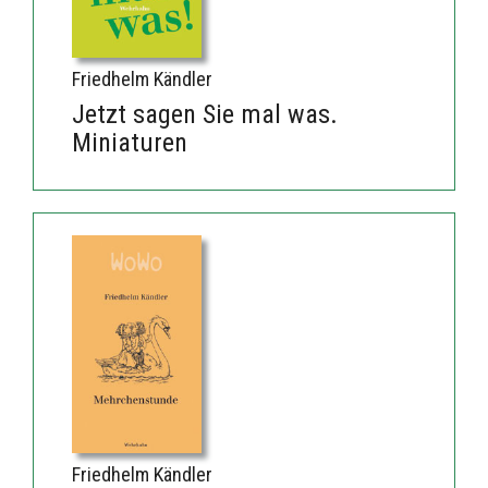
Friedhelm Kändler
Jetzt sagen Sie mal was.
Miniaturen
Friedhelm Kändler