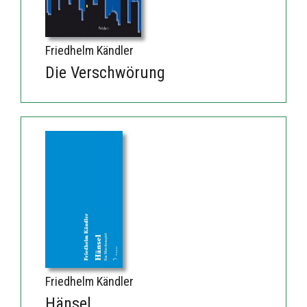
Friedhelm Kändler
Die Verschwörung
Friedhelm Kändler
Hänsel