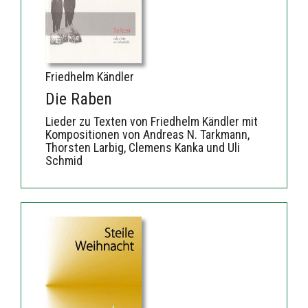
Friedhelm Kändler
Die Raben
Lieder zu Texten von Friedhelm Kändler mit
Kompositionen von Andreas N. Tarkmann,
Thorsten Larbig, Clemens Kanka und Uli
Schmid