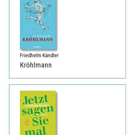
Friedhelm Kändler
Kröhlmann