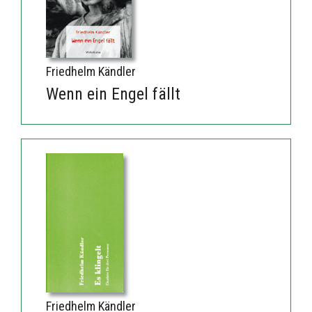
Friedhelm Kändler
Wenn ein Engel fällt
Friedhelm Kändler