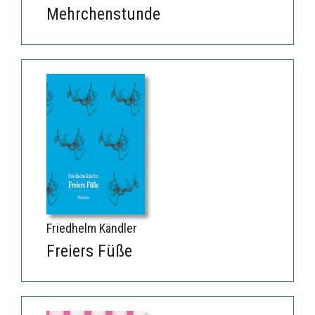
Mehrchenstunde
Friedhelm Kändler
Freiers Füße