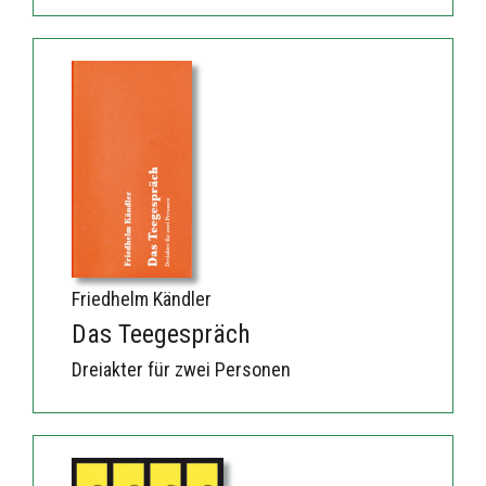
Friedhelm Kändler
Das Teegespräch
Dreiakter für zwei Personen