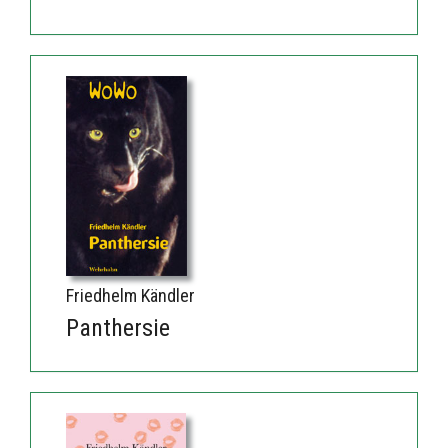
Friedhelm Kändler
Panthersie