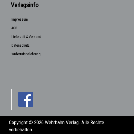
Verlagsinfo
Impressum
AGB
Lieferzeit & Versand
Datenschutz
Widerrufsbelehrung
Copyright © 2026 Wehrhahn Verlag. Alle Rechte
vorbehalten.