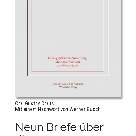
Carl Gustav Carus
Mit einem Nachwort von Werner Busch
Neun Briefe über