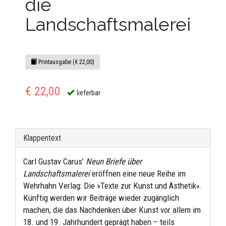
die
Landschaftsmalerei
Printausgabe (€ 22,00)
€ 22,00
lieferbar
Klappentext
Carl Gustav Carus’
Neun Briefe über
Landschaftsmalerei
eröffnen eine neue Reihe im
Wehrhahn Verlag: Die »Texte zur Kunst und Ästhetik«.
Künftig werden wir Beiträge wieder zugänglich
machen, die das Nachdenken über Kunst vor allem im
18. und 19. Jahrhundert geprägt haben – teils