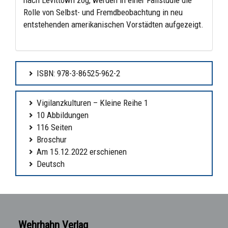
Rolle von Selbst- und Fremdbeobachtung in neu
entstehenden amerikanischen Vorstädten aufgezeigt.
ISBN: 978-3-86525-962-2
Vigilanzkulturen – Kleine Reihe 1
10 Abbildungen
116 Seiten
Broschur
Am 15.12.2022 erschienen
Deutsch
Wehrhahn Verlag