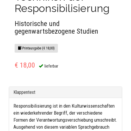
Responsibilisierung
Historische und
gegenwartsbezogene Studien
Printausgabe (€ 18,00)
€ 18,00
lieferbar
Klappentext
Responsibilisierung ist in den Kulturwissenschaften
ein wiederkehrender Begriff, der verschiedene
Formen der Verantwortungsverschiebung umschreibt.
Ausgehend von diesem variablen Sprachgebrauch