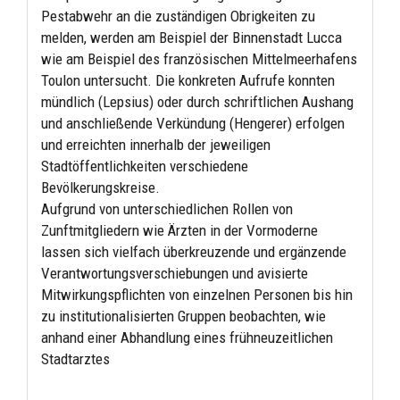
Pestabwehr an die zuständigen Obrigkeiten zu
melden, werden am Beispiel der Binnenstadt Lucca
wie am Beispiel des französischen Mittelmeerhafens
Toulon untersucht. Die konkreten Aufrufe konnten
mündlich (Lepsius) oder durch schriftlichen Aushang
und anschließende Verkündung (Hengerer) erfolgen
und erreichten innerhalb der jeweiligen
Stadtöffentlichkeiten verschiedene
Bevölkerungskreise.
Aufgrund von unterschiedlichen Rollen von
Zunftmitgliedern wie Ärzten in der Vormoderne
lassen sich vielfach überkreuzende und ergänzende
Verantwortungsverschiebungen und avisierte
Mitwirkungspflichten von einzelnen Personen bis hin
zu institutionalisierten Gruppen beobachten, wie
anhand einer Abhandlung eines frühneuzeitlichen
Stadtarztes