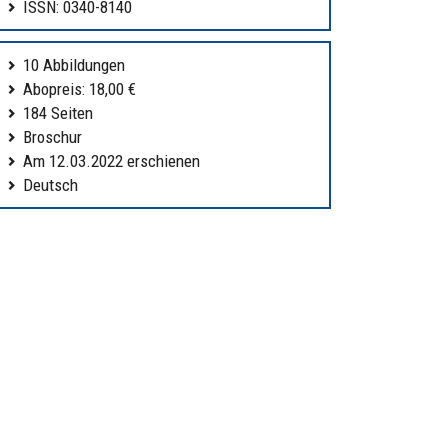
ISSN: 0340-8140
10 Abbildungen
Abopreis: 18,00 €
184 Seiten
Broschur
Am 12.03.2022 erschienen
Deutsch