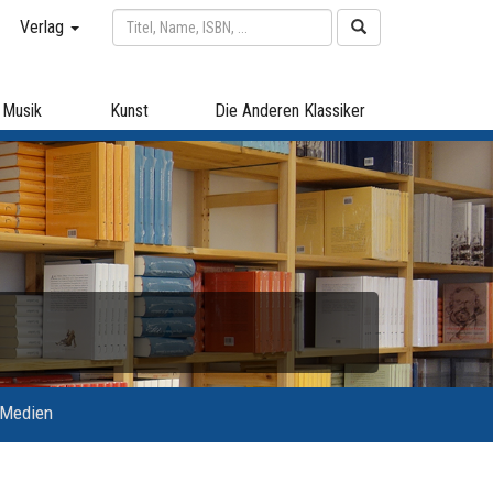
Verlag
Musik
Kunst
Die Anderen Klassiker
 Medien