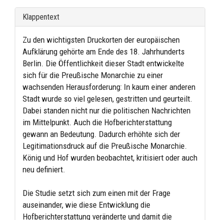
Klappentext
Zu den wichtigsten Druckorten der europäischen
Aufklärung gehörte am Ende des 18. Jahrhunderts
Berlin. Die Öffentlichkeit dieser Stadt entwickelte
sich für die Preußische Monarchie zu einer
wachsenden Herausforderung: In kaum einer anderen
Stadt wurde so viel gelesen, gestritten und geurteilt.
Dabei standen nicht nur die politischen Nachrichten
im Mittelpunkt. Auch die Hofberichterstattung
gewann an Bedeutung. Dadurch erhöhte sich der
Legitimationsdruck auf die Preußische Monarchie.
König und Hof wurden beobachtet, kritisiert oder auch
neu definiert.
Die Studie setzt sich zum einen mit der Frage
auseinander, wie diese Entwicklung die
Hofberichterstattung veränderte und damit die