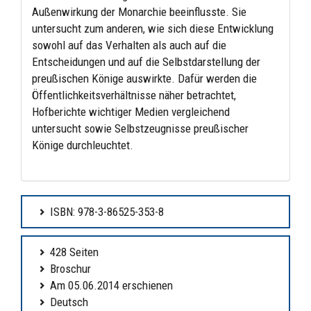
Außenwirkung der Monarchie beeinflusste. Sie
untersucht zum anderen, wie sich diese Entwicklung
sowohl auf das Verhalten als auch auf die
Entscheidungen und auf die Selbstdarstellung der
preußischen Könige auswirkte. Dafür werden die
Öffentlichkeitsverhältnisse näher betrachtet,
Hofberichte wichtiger Medien vergleichend
untersucht sowie Selbstzeugnisse preußischer
Könige durchleuchtet.
ISBN: 978-3-86525-353-8
428 Seiten
Broschur
Am 05.06.2014 erschienen
Deutsch