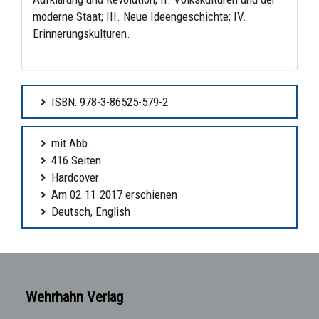
moderne Staat; III. Neue Ideengeschichte; IV.
Erinnerungskulturen.
ISBN: 978-3-86525-579-2
mit Abb.
416 Seiten
Hardcover
Am 02.11.2017 erschienen
Deutsch, English
Wehrhahn Verlag