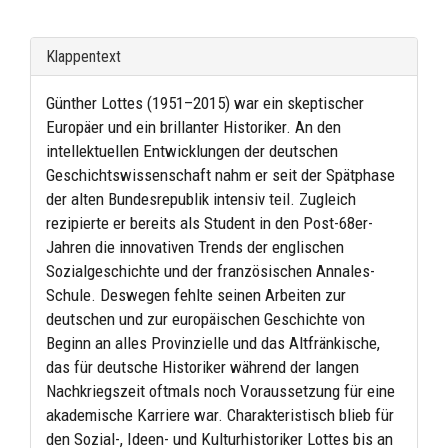
Klappentext
Günther Lottes (1951–2015) war ein skeptischer
Europäer und ein brillanter Historiker. An den
intellektuellen Entwicklungen der deutschen
Geschichtswissenschaft nahm er seit der Spätphase
der alten Bundesrepublik intensiv teil. Zugleich
rezipierte er bereits als Student in den Post-68er-
Jahren die innovativen Trends der englischen
Sozialgeschichte und der französischen Annales-
Schule. Deswegen fehlte seinen Arbeiten zur
deutschen und zur europäischen Geschichte von
Beginn an alles Provinzielle und das Altfränkische,
das für deutsche Historiker während der langen
Nachkriegszeit oftmals noch Voraussetzung für eine
akademische Karriere war. Charakteristisch blieb für
den Sozial-, Ideen- und Kulturhistoriker Lottes bis an