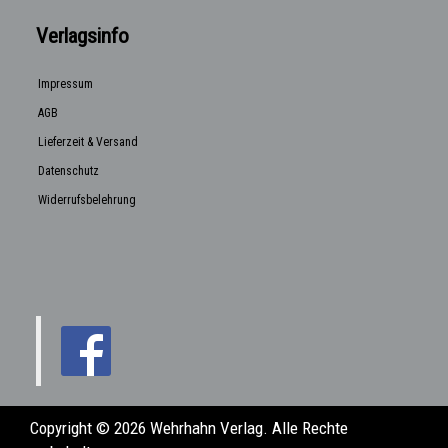
Verlagsinfo
Impressum
AGB
Lieferzeit & Versand
Datenschutz
Widerrufsbelehrung
Copyright © 2026 Wehrhahn Verlag. Alle Rechte