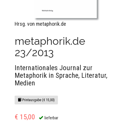
Hrsg. von metaphorik.de
metaphorik.de
23/2013
Internationales Journal zur
Metaphorik in Sprache, Literatur,
Medien
Printausgabe (€ 15,00)
€ 15,00
lieferbar