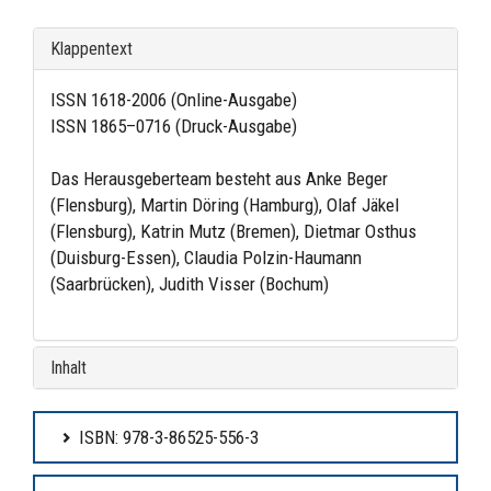
Klappentext
ISSN 1618-2006 (Online-Ausgabe)
ISSN 1865–0716 (Druck-Ausgabe)
Das Herausgeberteam besteht aus Anke Beger
(Flensburg), Martin Döring (Hamburg), Olaf Jäkel
(Flensburg), Katrin Mutz (Bremen), Dietmar Osthus
(Duisburg-Essen), Claudia Polzin-Haumann
(Saarbrücken), Judith Visser (Bochum)
Inhalt
ISBN: 978-3-86525-556-3