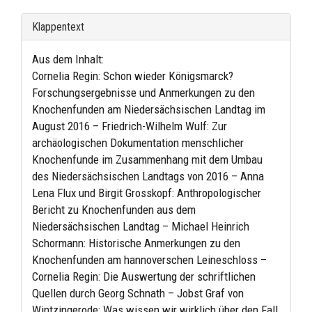
Klappentext
Aus dem Inhalt:
Cornelia Regin: Schon wieder Königsmarck?
Forschungsergebnisse und Anmerkungen zu den
Knochenfunden am Niedersächsischen Landtag im
August 2016 – Friedrich-Wilhelm Wulf: Zur
archäologischen Dokumentation menschlicher
Knochenfunde im Zusammenhang mit dem Umbau
des Niedersächsischen Landtags von 2016 – Anna
Lena Flux und Birgit Grosskopf: Anthropologischer
Bericht zu Knochenfunden aus dem
Niedersächsischen Landtag – Michael Heinrich
Schormann: Historische Anmerkungen zu den
Knochenfunden am hannoverschen Leineschloss –
Cornelia Regin: Die Auswertung der schriftlichen
Quellen durch Georg Schnath – Jobst Graf von
Wintzingerode: Was wissen wir wirklich über den Fall