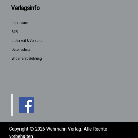
Verlagsinfo
Impressum
AGB
Lieferzeit & Versand
Datenschutz
Widerrufsbelehrung
Copyright © 2026 Wehrhahn Verlag. Alle Rechte
vorbehalten.