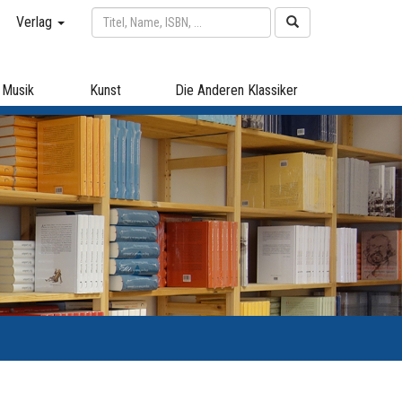
Verlag
Musik
Kunst
Die Anderen Klassiker