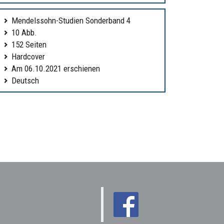
Mendelssohn-Studien Sonderband 4
10 Abb.
152 Seiten
Hardcover
Am 06.10.2021 erschienen
Deutsch