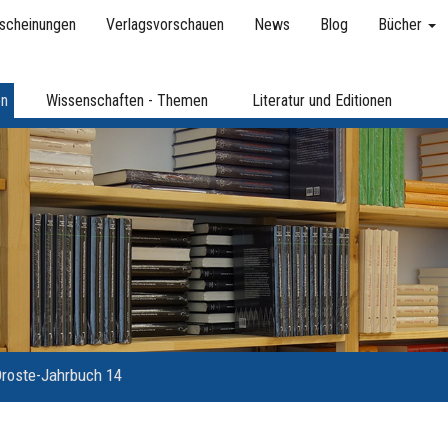
scheinungen
Verlagsvorschauen
News
Blog
Bücher
en
Wissenschaften - Themen
Literatur und Editionen
roste-Jahrbuch 14