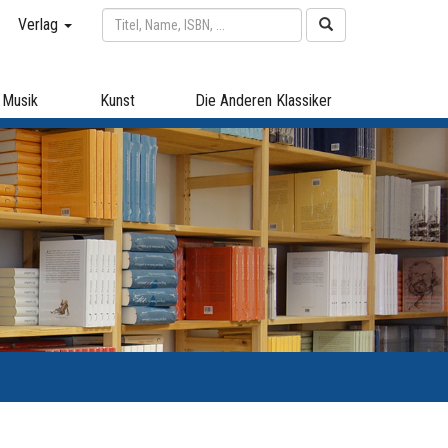
Verlag
Musik
Kunst
Die Anderen Klassiker