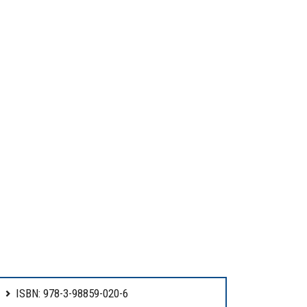
ISBN: 978-3-98859-020-6