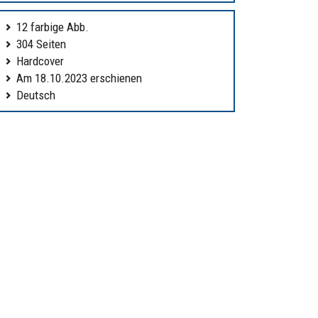
12 farbige Abb.
304 Seiten
Hardcover
Am 18.10.2023 erschienen
Deutsch