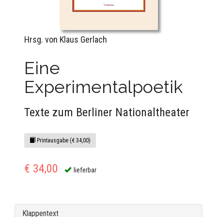
Hrsg. von Klaus Gerlach
Eine
Experimentalpoetik
Texte zum Berliner Nationaltheater
Printausgabe (€ 34,00)
€ 34,00
lieferbar
Klappentext