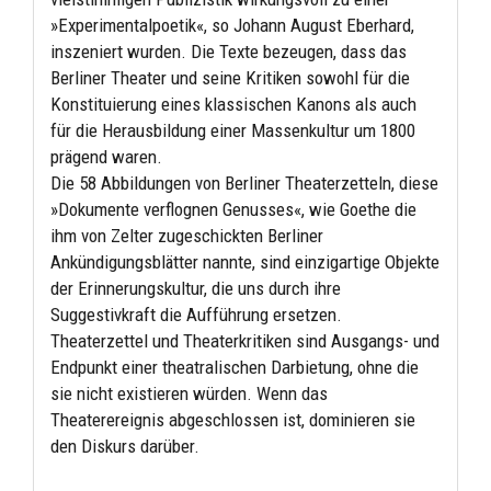
»Experimentalpoetik«, so Johann August Eberhard,
inszeniert wurden. Die Texte bezeugen, dass das
Berliner Theater und seine Kritiken sowohl für die
Konstituierung eines klassischen Kanons als auch
für die Herausbildung einer Massenkultur um 1800
prägend waren.
Die 58 Abbildungen von Berliner Theaterzetteln, diese
»Dokumente verflognen Genusses«, wie Goethe die
ihm von Zelter zugeschickten Berliner
Ankündigungsblätter nannte, sind einzigartige Objekte
der Erinnerungskultur, die uns durch ihre
Suggestivkraft die Aufführung ersetzen.
Theaterzettel und Theaterkritiken sind Ausgangs- und
Endpunkt einer theatralischen Darbietung, ohne die
sie nicht existieren würden. Wenn das
Theaterereignis abgeschlossen ist, dominieren sie
den Diskurs darüber.