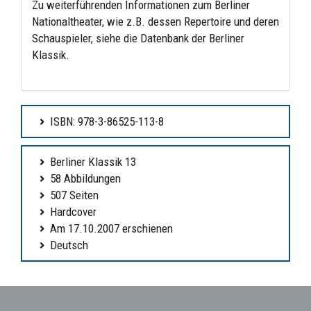
Zu weiterführenden Informationen zum Berliner
Nationaltheater, wie z.B. dessen Repertoire und deren
Schauspieler, siehe die
Datenbank der Berliner
Klassik.
ISBN: 978-3-86525-113-8
Berliner Klassik 13
58 Abbildungen
507 Seiten
Hardcover
Am 17.10.2007 erschienen
Deutsch