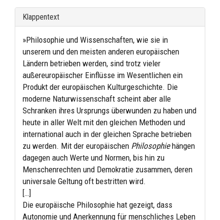
Klappentext
»Philosophie und Wissenschaften, wie sie in
unserem und den meisten anderen europäischen
Ländern betrieben werden, sind trotz vieler
außereuropäischer Einflüsse im Wesentlichen ein
Produkt der europäischen Kulturgeschichte. Die
moderne Naturwissenschaft scheint aber alle
Schranken ihres Ursprungs überwunden zu haben und
heute in aller Welt mit den gleichen Methoden und
international auch in der gleichen Sprache betrieben
zu werden. Mit der europäischen
Philosophie
hängen
dagegen auch Werte und Normen, bis hin zu
Menschenrechten und Demokratie zusammen, deren
universale Geltung oft bestritten wird.
[…]
Die europäische Philosophie hat gezeigt, dass
Autonomie und Anerkennung für menschliches Leben