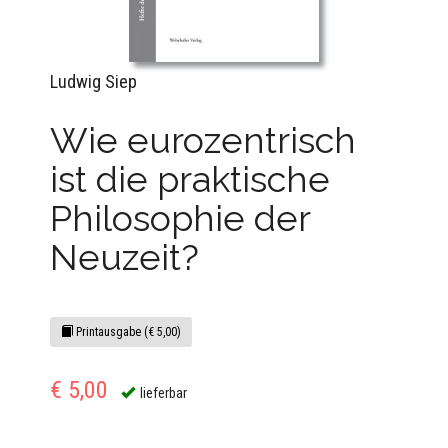
Ludwig Siep
Wie eurozentrisch
ist die praktische
Philosophie der
Neuzeit?
Printausgabe (€ 5,00)
€ 5,00
lieferbar