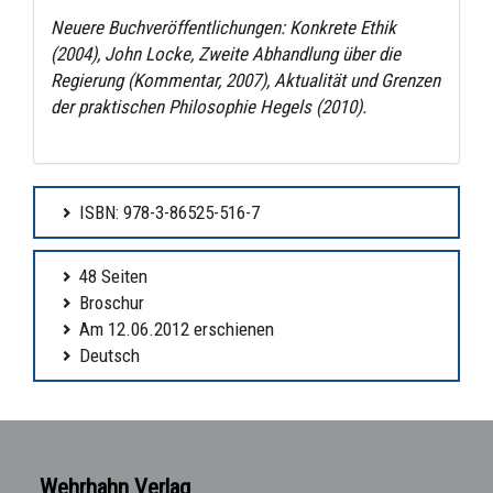
Neuere Buchveröffentlichungen: Konkrete Ethik
(2004), John Locke, Zweite Abhandlung über die
Regierung (Kommentar, 2007), Aktualität und Grenzen
der praktischen Philosophie Hegels (2010).
ISBN: 978-3-86525-516-7
48 Seiten
Broschur
Am 12.06.2012 erschienen
Deutsch
Wehrhahn Verlag