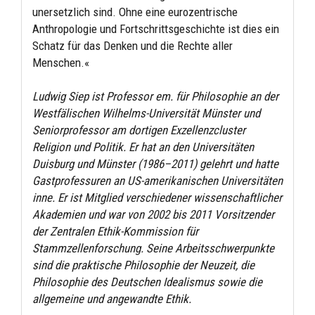
unersetzlich sind. Ohne eine eurozentrische
Anthropologie und Fortschrittsgeschichte ist dies ein
Schatz für das Denken und die Rechte aller
Menschen.«
Ludwig Siep ist Professor em. für Philosophie an der
Westfälischen Wilhelms-Universität Münster und
Seniorprofessor am dortigen Exzellenzcluster
Religion und Politik. Er hat an den Universitäten
Duisburg und Münster (1986–2011) gelehrt und hatte
Gastprofessuren an US-amerikanischen Universitäten
inne. Er ist Mitglied verschiedener wissenschaftlicher
Akademien und war von 2002 bis 2011 Vorsitzender
der Zentralen Ethik-Kommission für
Stammzellenforschung. Seine Arbeitsschwerpunkte
sind die praktische Philosophie der Neuzeit, die
Philosophie des Deutschen Idealismus sowie die
allgemeine und angewandte Ethik.