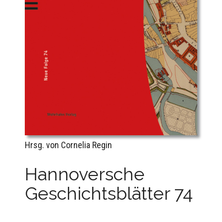
Hrsg. von Cornelia Regin
Hannoversche
Geschichtsblätter 74