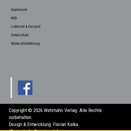
Impressum
AGB
Lieferzeit & Versand
Datenschutz
Widerrufsbelehrung
Copyright © 2026 Wehrhahn Verlag. Alle Rechte
vorbehalten.
Design & Entwicklung:
Florian Kalka