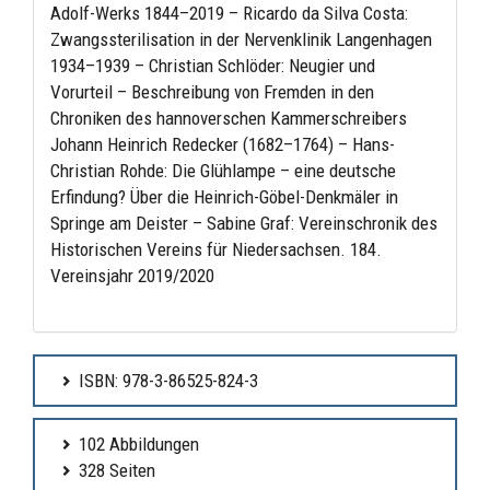
Adolf-Werks 1844–2019 – Ricardo da Silva Costa:
Zwangssterilisation in der Nervenklinik Langenhagen
1934–1939 – Christian Schlöder: Neugier und
Vorurteil – Beschreibung von Fremden in den
Chroniken des hannoverschen Kammerschreibers
Johann Heinrich Redecker (1682–1764) – Hans-
Christian Rohde: Die Glühlampe – eine deutsche
Erfindung? Über die Heinrich-Göbel-Denkmäler in
Springe am Deister – Sabine Graf: Vereinschronik des
Historischen Vereins für Niedersachsen. 184.
Vereinsjahr 2019/2020
ISBN: 978-3-86525-824-3
102 Abbildungen
328 Seiten