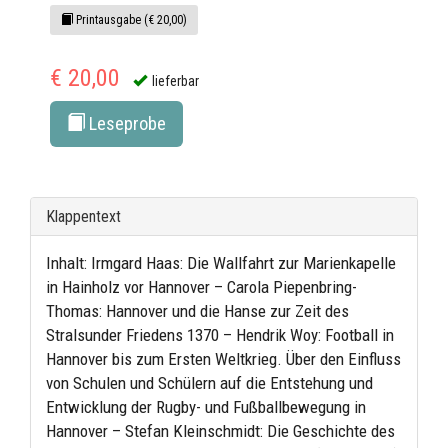
Printausgabe (€ 20,00)
€ 20,00
lieferbar
Leseprobe
Klappentext
Inhalt: Irmgard Haas: Die Wallfahrt zur Marienkapelle
in Hainholz vor Hannover – Carola Piepenbring-
Thomas: Hannover und die Hanse zur Zeit des
Stralsunder Friedens 1370 – Hendrik Woy: Football in
Hannover bis zum Ersten Weltkrieg. Über den Einfluss
von Schulen und Schülern auf die Entstehung und
Entwicklung der Rugby- und Fußballbewegung in
Hannover – Stefan Kleinschmidt: Die Geschichte des