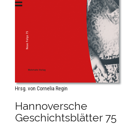
Hrsg. von Cornelia Regin
Hannoversche
Geschichtsblätter 75