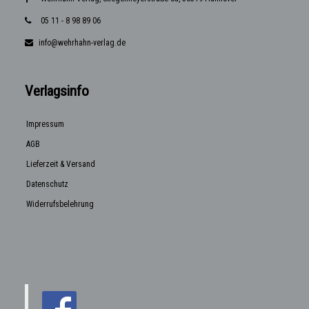
05 11 - 8 98 89 06
info@wehrhahn-verlag.de
Verlagsinfo
Impressum
AGB
Lieferzeit & Versand
Datenschutz
Widerrufsbelehrung