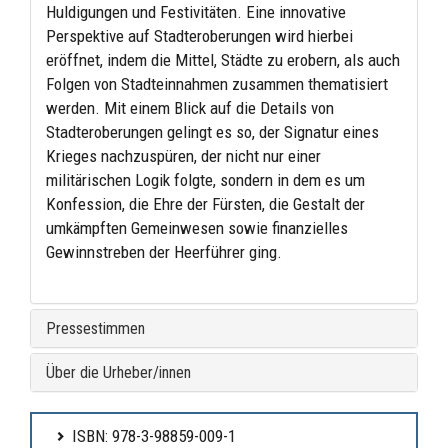
Huldigungen und Festivitäten. Eine innovative
Perspektive auf Stadteroberungen wird hierbei
eröffnet, indem die Mittel, Städte zu erobern, als auch
Folgen von Stadteinnahmen zusammen thematisiert
werden. Mit einem Blick auf die Details von
Stadteroberungen gelingt es so, der Signatur eines
Krieges nachzuspüren, der nicht nur einer
militärischen Logik folgte, sondern in dem es um
Konfession, die Ehre der Fürsten, die Gestalt der
umkämpften Gemeinwesen sowie finanzielles
Gewinnstreben der Heerführer ging.
Pressestimmen
Über die Urheber/innen
ISBN: 978-3-98859-009-1