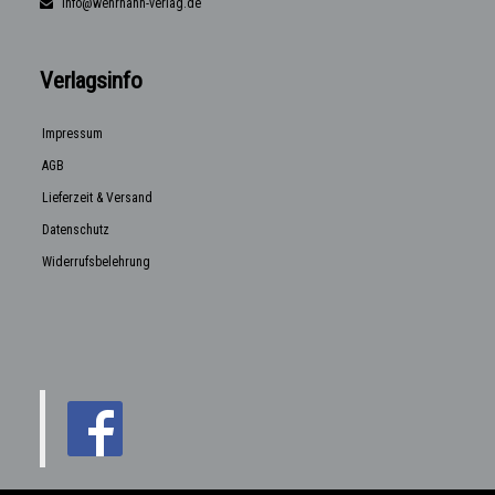
info@wehrhahn-verlag.de
Verlagsinfo
Impressum
AGB
Lieferzeit & Versand
Datenschutz
Widerrufsbelehrung