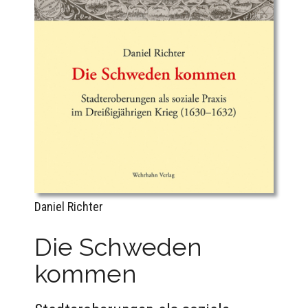
Daniel Richter
Die Schweden
kommen