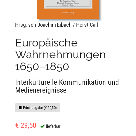
Hrsg. von Joachim Eibach / Horst Carl
Europäische
Wahrnehmungen
1650–1850
Interkulturelle Kommunikation und
Medienereignisse
Printausgabe (€ 29,50)
€ 29,50
lieferbar