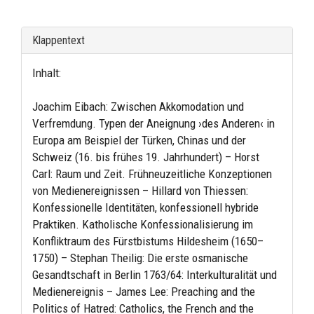
Klappentext
Inhalt:
Joachim Eibach: Zwischen Akkomodation und
Verfremdung. Typen der Aneignung ›des Anderen‹ in
Europa am Beispiel der Türken, Chinas und der
Schweiz (16. bis frühes 19. Jahrhundert) – Horst
Carl: Raum und Zeit. Frühneuzeitliche Konzeptionen
von Medienereignissen – Hillard von Thiessen:
Konfessionelle Identitäten, konfessionell hybride
Praktiken. Katholische Konfessionalisierung im
Konfliktraum des Fürstbistums Hildesheim (1650–
1750) – Stephan Theilig: Die erste osmanische
Gesandtschaft in Berlin 1763/64: Interkulturalität und
Medienereignis – James Lee: Preaching and the
Politics of Hatred: Catholics, the French and the