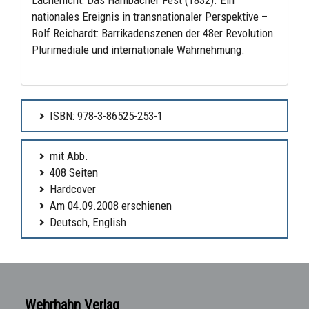
nationales Ereignis in transnationaler Perspektive –
Rolf Reichardt: Barrikadenszenen der 48er Revolution.
Plurimediale und internationale Wahrnehmung.
ISBN: 978-3-86525-253-1
mit Abb.
408 Seiten
Hardcover
Am 04.09.2008 erschienen
Deutsch, English
Wehrhahn Verlag