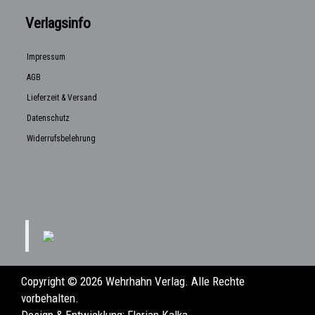
Verlagsinfo
Impressum
AGB
Lieferzeit & Versand
Datenschutz
Widerrufsbelehrung
Copyright © 2026 Wehrhahn Verlag. Alle Rechte
vorbehalten.
Design & Entwicklung:
Florian Kalka