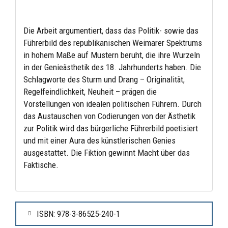
Die Arbeit argumentiert, dass das Politik- sowie das
Führerbild des republikanischen Weimarer Spektrums
in hohem Maße auf Mustern beruht, die ihre Wurzeln
in der Genieästhetik des 18. Jahrhunderts haben. Die
Schlagworte des Sturm und Drang – Originalität,
Regelfeindlichkeit, Neuheit – prägen die
Vorstellungen von idealen politischen Führern. Durch
das Austauschen von Codierungen von der Ästhetik
zur Politik wird das bürgerliche Führerbild poetisiert
und mit einer Aura des künstlerischen Genies
ausgestattet. Die Fiktion gewinnt Macht über das
Faktische.
ISBN: 978-3-86525-240-1