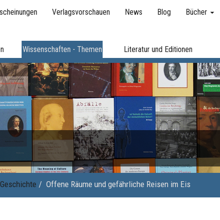
scheinungen
Verlagsvorschauen
News
Blog
Bücher
en
Wissenschaften - Themen
Literatur und Editionen
Geschichte
Offene Räume und gefährliche Reisen im Eis