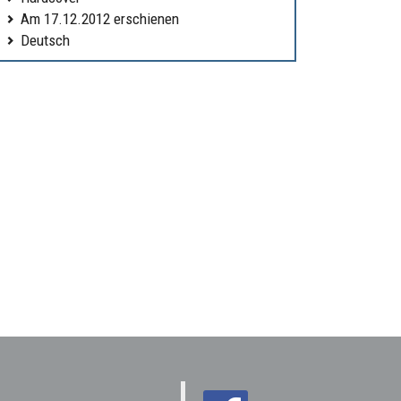
Am 17.12.2012 erschienen
Deutsch