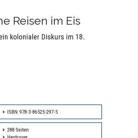
e Reisen im Eis
in kolonialer Diskurs im 18.
ISBN: 978-3-86525-297-5
288 Seiten
Hardcover