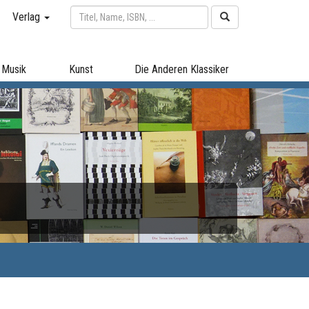
Verlag
Musik
Kunst
Die Anderen Klassiker