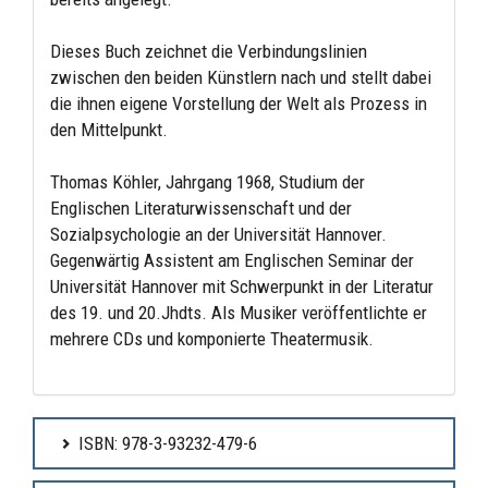
Dieses Buch zeichnet die Verbindungslinien
zwischen den beiden Künstlern nach und stellt dabei
die ihnen eigene Vorstellung der Welt als Prozess in
den Mittelpunkt.
Thomas Köhler, Jahrgang 1968, Studium der
Englischen Literaturwissenschaft und der
Sozialpsychologie an der Universität Hannover.
Gegenwärtig Assistent am Englischen Seminar der
Universität Hannover mit Schwerpunkt in der Literatur
des 19. und 20.Jhdts. Als Musiker veröffentlichte er
mehrere CDs und komponierte Theatermusik.
ISBN: 978-3-93232-479-6