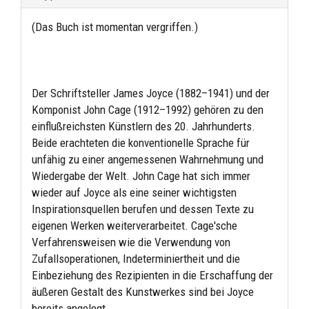
(Das Buch ist momentan vergriffen.)
Der Schriftsteller James Joyce (1882–1941) und der
Komponist John Cage (1912–1992) gehören zu den
einflußreichsten Künstlern des 20. Jahrhunderts.
Beide erachteten die konventionelle Sprache für
unfähig zu einer angemessenen Wahrnehmung und
Wiedergabe der Welt. John Cage hat sich immer
wieder auf Joyce als eine seiner wichtigsten
Inspirationsquellen berufen und dessen Texte zu
eigenen Werken weiterverarbeitet. Cage'sche
Verfahrensweisen wie die Verwendung von
Zufallsoperationen, Indeterminiertheit und die
Einbeziehung des Rezipienten in die Erschaffung der
äußeren Gestalt des Kunstwerkes sind bei Joyce
bereits angelegt.