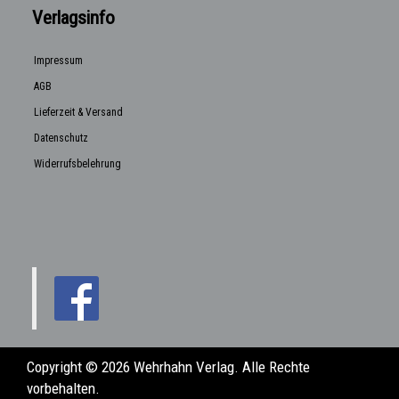
Verlagsinfo
Impressum
AGB
Lieferzeit & Versand
Datenschutz
Widerrufsbelehrung
Copyright © 2026 Wehrhahn Verlag. Alle Rechte
vorbehalten.