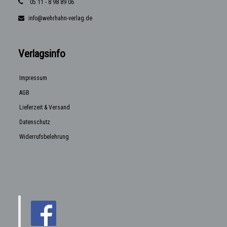
05 11 - 8 98 89 06
info@wehrhahn-verlag.de
Verlagsinfo
Impressum
AGB
Lieferzeit & Versand
Datenschutz
Widerrufsbelehrung