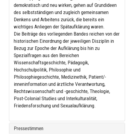
demokratisch und neu wirken, gehen auf Grundideen
des selbstständigen und zugleich gemeinsamen
Denkens und Arbeitens zurück, die bereits ein
wichtiges Anliegen der Spätaufklärung waren.
Die Beiträge des vorliegenden Bandes reichen von der
historischen Einordnung der jeweiligen Disziplin in
Bezug zur Epoche der Aufklärung bis hin zu
Spezialfragen aus den Bereichen
Wissenschaftsgeschichte, Pädagogik,
Hochschulpolitik, Philosophie und
Philosophiegeschichte, Medizinethik, Patient/-
inneninformation und ärztliche Verantwortung,
Rechtswissenschaft und -geschichte, Theologie,
Post-Colonial Studies und Interkulturalität,
Friedensforschung und Sexualaufklärung.
Pressestimmen