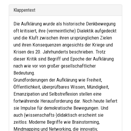
Klappentext
Die Aufklärung wurde als historische Denkbewegung
oft kritisiert, ihre (vermeintliche) Dialektik aufgedeckt
und die Kluft zwischen ihren ursprünglichen Zielen
und ihren Konsequenzen angesichts der Kriege und
Krisen des 20. Jahrhunderts beschrieben. Trotz
dieser Kritik sind Begriff und Epoche der Aufklärung
nach wie vor von großer gesellschaftlicher
Bedeutung.
Grundforderungen der Aufklärung wie Freiheit,
Öffentlichkeit, überprüfbares Wissen, Mündigkeit,
Emanzipation und Selbstreflexion stellen eine
fortwährende Herausforderung dar. Noch heute liefert
sie Impulse für demokratische Bewegungen. Und
auch (wissenschafts-)didaktisch erscheint sie
zeitlos: Moderne Begriffe wie Brainstorming,
Mindmapping und Networking, die innovativ,