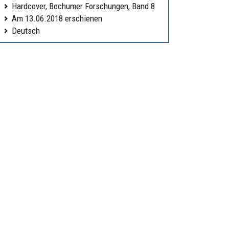
Hardcover, Bochumer Forschungen, Band 8
Am 13.06.2018 erschienen
Deutsch