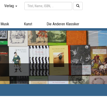
Verlag
Musik
Kunst
Die Anderen Klassiker