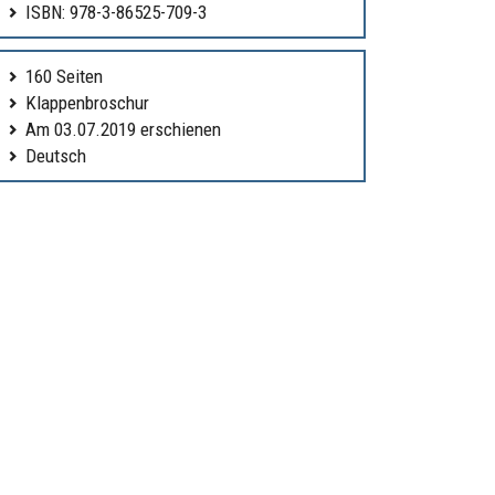
ISBN: 978-3-86525-709-3
160 Seiten
Klappenbroschur
Am 03.07.2019 erschienen
Deutsch