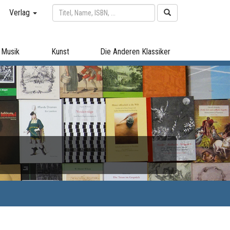
Verlag
Musik
Kunst
Die Anderen Klassiker