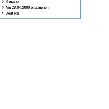
Broschur
Am 28.04.2000 erschienen
Deutsch