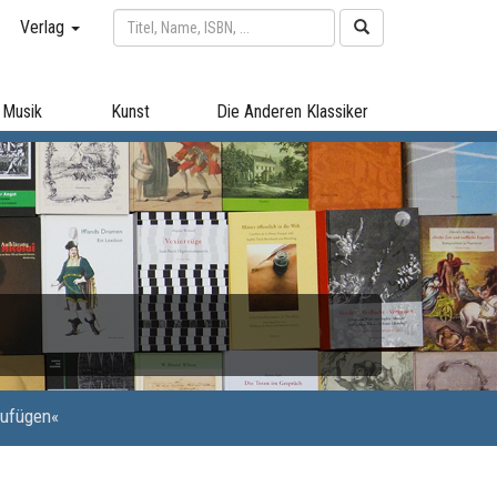
Verlag
Musik
Kunst
Die Anderen Klassiker
zufügen«