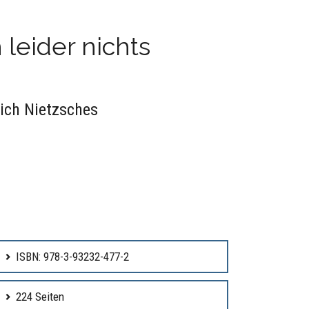
 leider nichts
ich Nietzsches
ISBN: 978-3-93232-477-2
224 Seiten