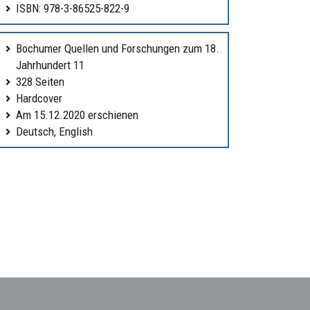
ISBN: 978-3-86525-822-9
Bochumer Quellen und Forschungen zum 18.
Jahrhundert 11
328 Seiten
Hardcover
Am 15.12.2020 erschienen
Deutsch, English