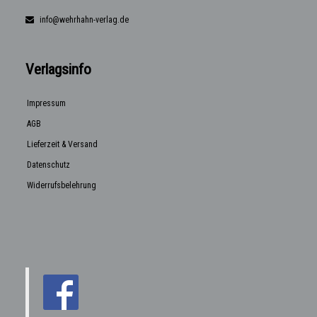
info@wehrhahn-verlag.de
Verlagsinfo
Impressum
AGB
Lieferzeit & Versand
Datenschutz
Widerrufsbelehrung