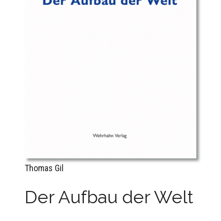
Thomas Gil
Der Aufbau der Welt